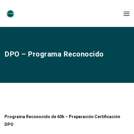
DPO – Programa Reconocido
Programa Reconocido de 60h – Preparación Certificación
DPO