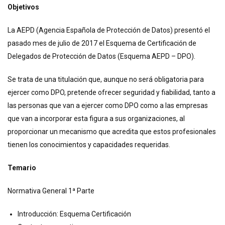
Objetivos
La AEPD (Agencia Española de Protección de Datos) presentó el
pasado mes de julio de 2017 el Esquema de Certificación de
Delegados de Protección de Datos (Esquema AEPD – DPO).
Se trata de una titulación que, aunque no será obligatoria para
ejercer como DPO, pretende ofrecer seguridad y fiabilidad, tanto a
las personas que van a ejercer como DPO como a las empresas
que van a incorporar esta figura a sus organizaciones, al
proporcionar un mecanismo que acredita que estos profesionales
tienen los conocimientos y capacidades requeridas.
Temario
Normativa General 1ª Parte
Introducción: Esquema Certificación