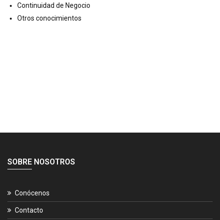
Continuidad de Negocio
Otros conocimientos
SOBRE NOSOTROS
Conócenos
Contacto