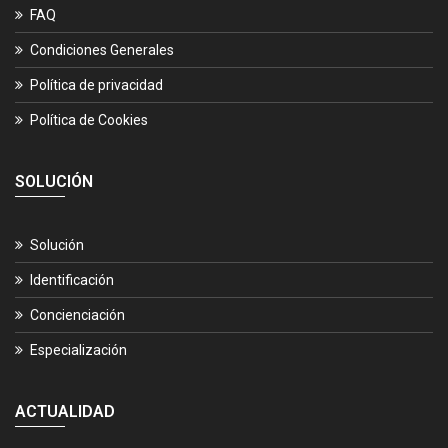
FAQ
Condiciones Generales
Política de privacidad
Política de Cookies
SOLUCIÓN
Solución
Identificación
Concienciación
Especialización
ACTUALIDAD