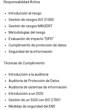
Responsabilidad Activa
Introducción al riesgo
Gestión de riesgos ISO 31000
Gestión de riesgos MAGERIT
Metodologías del riesgo
Evaluación de impacto “EIPD”
Cumplimiento de protección de datos
Seguridad de la información
Técnicas de Cumplimiento
Introducción a la auditoría
Auditoría de Protección de Datos
Auditoría de sistemas de información
Introducción a un SGSI
Gestión de un SGSI con ISO 27001
Medidas de seguridad del ENS