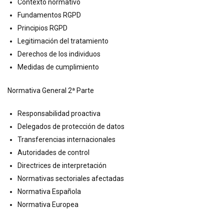
Contexto normativo
Fundamentos RGPD
Principios RGPD
Legitimación del tratamiento
Derechos de los individuos
Medidas de cumplimiento
Normativa General 2ª Parte
Responsabilidad proactiva
Delegados de protección de datos
Transferencias internacionales
Autoridades de control
Directrices de interpretación
Normativas sectoriales afectadas
Normativa Española
Normativa Europea