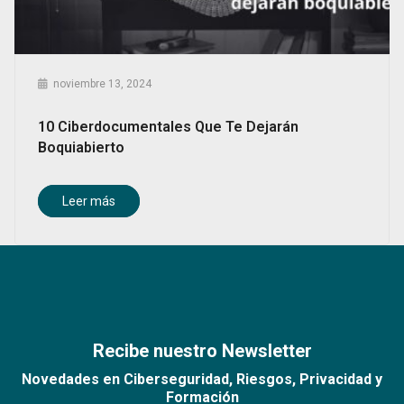
noviembre 13, 2024
10 Ciberdocumentales Que Te Dejarán
Boquiabierto
Leer más
Recibe nuestro Newsletter
Novedades en Ciberseguridad, Riesgos, Privacidad y
Formación