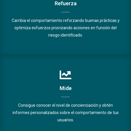
Refuerza
Cambia el comportamiento reforzando buenas prácticas y
optimiza esfuerzos priorizando acciones en función del
riesgo identificado.
Mide
Consigue conocer el nivel de concienciación y obtén
informes personalizados sobre el comportamiento de tus
usuarios.