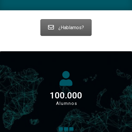
¿Hablamos?
100.000
Alumnos