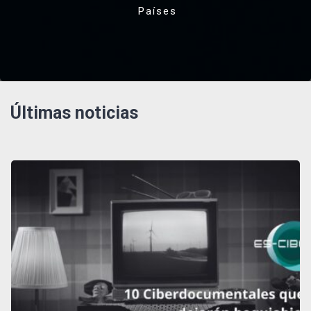
Países
Últimas noticias