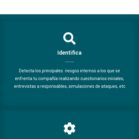
Identifica
Detecta los principales riesgos internos a los que se
enfrenta tu compañía realizando cuestionarios iniciales,
entrevistas a responsables, simulaciones de ataques, etc