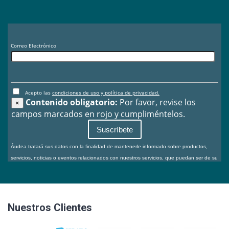
Nuestros Clientes