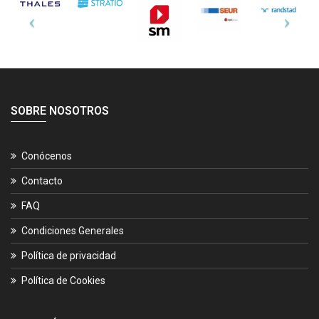
SOBRE NOSOTROS
Conócenos
Contacto
FAQ
Condiciones Generales
Política de privacidad
Política de Cookies