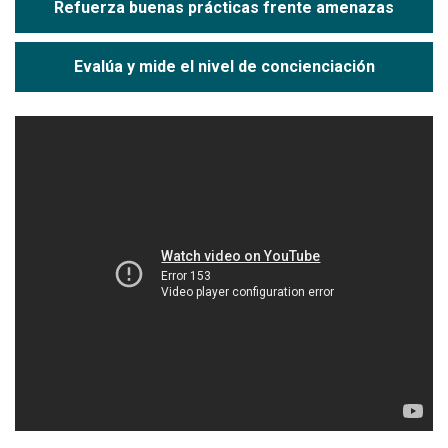
Refuerza buenas prácticas frente amenazas
Evalúa y mide el nivel de concienciación