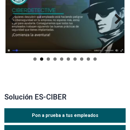
Previous
Next
Solución ES-CIBER
Pon a prueba a tus empleados