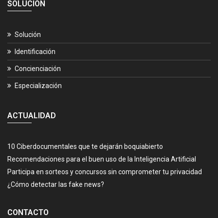
SOLUCIÓN
Solución
Identificación
Concienciación
Especialización
ACTUALIDAD
10 Ciberdocumentales que te dejarán boquiabierto
Recomendaciones para el buen uso de la Inteligencia Artificial
Participa en sorteos y concursos sin comprometer tu privacidad
¿Cómo detectar las fake news?
CONTACTO