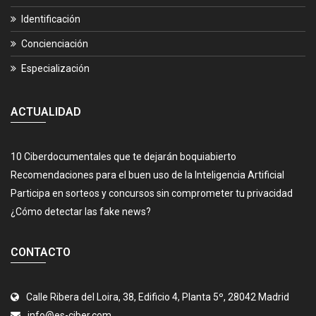
Identificación
Concienciación
Especialización
ACTUALIDAD
10 Ciberdocumentales que te dejarán boquiabierto
Recomendaciones para el buen uso de la Inteligencia Artificial
Participa en sorteos y concursos sin comprometer tu privacidad
¿Cómo detectar las fake news?
CONTACTO
Calle Ribera del Loira, 38, Edificio 4, Planta 5º, 28042 Madrid
info@es-ciber.com