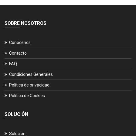
SOBRE NOSOTROS
Conócenos
Contacto
FAQ
Condiciones Generales
Política de privacidad
Política de Cookies
SOLUCIÓN
Solución