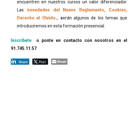
encuentren en nuestros cursos un valor diferenciador.
Las
novedades del Nuevo Reglamento, Cookies,
Derecho al Olvido
… s
erán algunos de los temas que
introduciremos en esta formación presencial.
Inscríbete
o ponte en contacto con nosotros en el
91.745.11.57
Post
Email
Share