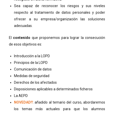
Sea capaz de reconocer los riesgos y sus niveles
respecto al tratamiento de datos personales y poder
ofrecer a su empresa/organización las soluciones
adecuadas.
El
contenido
que proponemos para lograr la consecución
de esos objetivos es:
Introducción a la LOPD
Principios de la LOPD
Comunicación de datos
Medidas de seguridad
Derechos de los afectados
Disposiciones aplicables a determinados ficheros
La AEPD
NOVEDAD!!
: añadido al temario del curso, abordaremos
los temas más actuales para que los alumnos