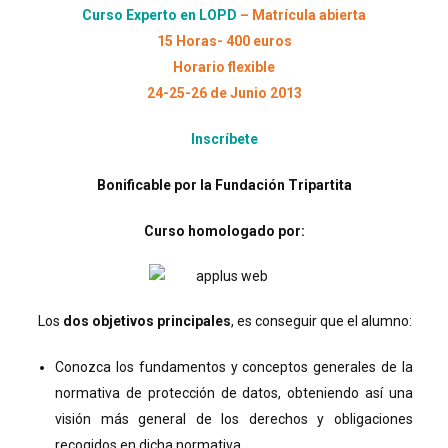
Curso Experto en LOPD
– Matrícula abierta
15 Horas- 400 euros
Horario flexible
24-25-26 de Junio 2013
Inscríbete
Bonificable por la Fundación Tripartita
Curso homologado por:
Los
dos objetivos principales
, es conseguir que el alumno:
Conozca los fundamentos y conceptos generales de la
normativa de protección de datos, obteniendo así una
visión más general de los derechos y obligaciones
recogidos en dicha normativa.