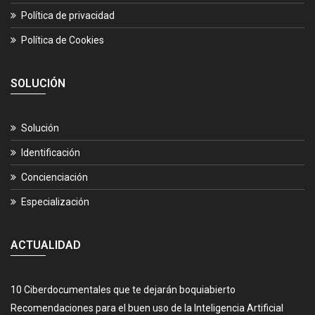
Política de privacidad
Política de Cookies
SOLUCIÓN
Solución
Identificación
Concienciación
Especialización
ACTUALIDAD
10 Ciberdocumentales que te dejarán boquiabierto
Recomendaciones para el buen uso de la Inteligencia Artificial