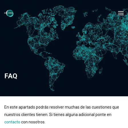
FAQ
En este apartado podrás resolver muchas de las cuestiones que
nuestros clientes tienen. Si tienes alguna adicional ponte en
contacto
con nosotros.