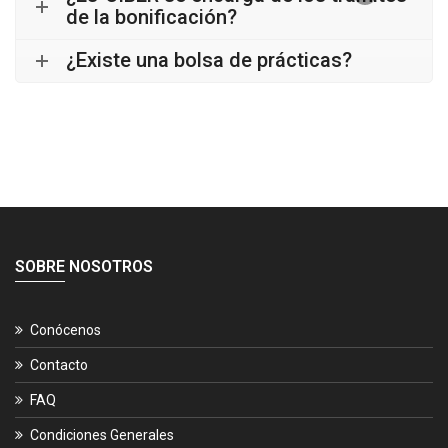
de la bonificación?
¿Existe una bolsa de prácticas?
SOBRE NOSOTROS
Conócenos
Contacto
FAQ
Condiciones Generales