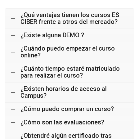
¿Qué ventajas tienen los cursos ES
CIBER frente a otros del mercado?
¿Existe alguna DEMO ?
¿Cuándo puedo empezar el curso
online?
¿Cuánto tiempo estaré matriculado
para realizar el curso?
¿Existen horarios de acceso al
Campus?
¿Cómo puedo comprar un curso?
¿Cómo son las evaluaciones?
¿Obtendré algún certificado tras