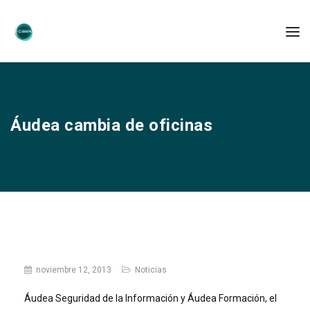
Áudea cambia de oficinas
noviembre 12, 2013
Noticias
Áudea Seguridad de la Información y Áudea Formación, el