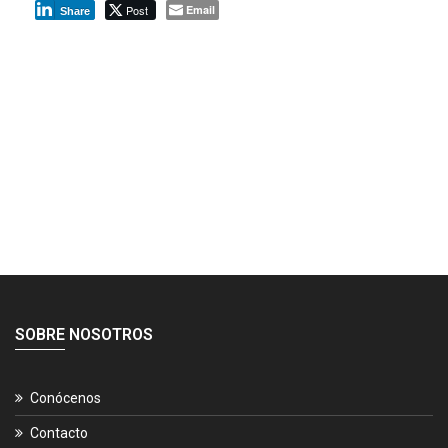
Post
Email
Share
SOBRE NOSOTROS
Conócenos
Contacto