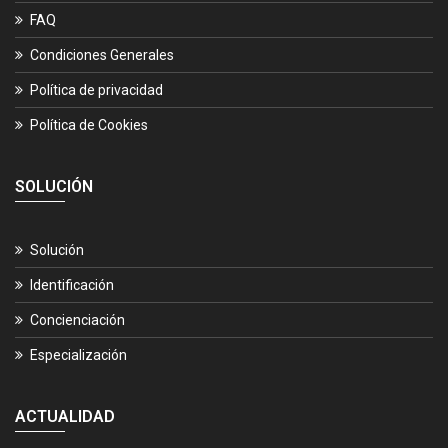
FAQ
Condiciones Generales
Política de privacidad
Política de Cookies
SOLUCIÓN
Solución
Identificación
Concienciación
Especialización
ACTUALIDAD