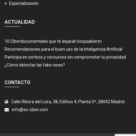
Especialización
ACTUALIDAD
10 Ciberdocumentales que te dejarán boquiabierto
Recomendaciones para el buen uso de la Inteligencia Artificial
Participa en sorteos y concursos sin comprometer tu privacidad
¿Cómo detectar las fake news?
CONTACTO
Calle Ribera del Loira, 38, Edificio 4, Planta 5º, 28042 Madrid
info@es-ciber.com