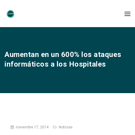
Aumentan en un 600% los ataques
informáticos a los Hospitales
noviembre 17, 2014
Noticias