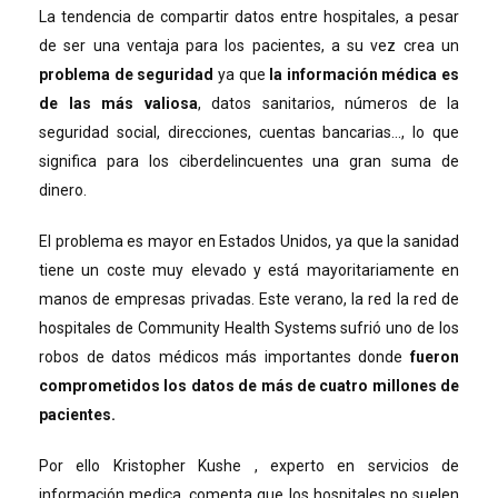
La tendencia de compartir datos entre hospitales, a pesar
de ser una ventaja para los pacientes, a su vez crea un
problema de seguridad
ya que
la información médica es
de las más valiosa
, datos sanitarios, números de la
seguridad social, direcciones, cuentas bancarias…, lo que
significa para los ciberdelincuentes una gran suma de
dinero.
El problema es mayor en Estados Unidos, ya que la sanidad
tiene un coste muy elevado y está mayoritariamente en
manos de empresas privadas. Este verano, la red la red de
hospitales de Community Health Systems sufrió uno de los
robos de datos médicos más importantes donde
fueron
comprometidos los datos de más de cuatro millones de
pacientes.
Por ello Kristopher Kushe , experto en servicios de
información medica, comenta que los hospitales no suelen