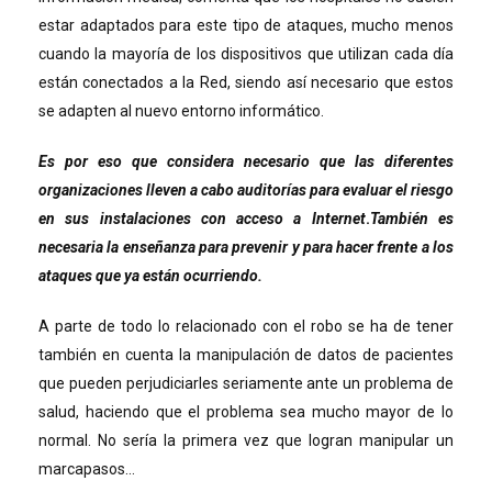
estar adaptados para este tipo de ataques, mucho menos
cuando la mayoría de los dispositivos que utilizan cada día
están conectados a la Red, siendo así necesario que estos
se adapten al nuevo entorno informático.
Es por eso que considera necesario que las diferentes
organizaciones lleven a cabo auditorías para evaluar el riesgo
en sus instalaciones con acceso a Internet
.
También es
necesaria la enseñanza para prevenir y para hacer frente a los
ataques que ya están ocurriendo.
A parte de todo lo relacionado con el robo se ha de tener
también en cuenta la manipulación de datos de pacientes
que pueden perjudiciarles seriamente ante un problema de
salud, haciendo que el problema sea mucho mayor de lo
normal. No sería la primera vez que logran manipular un
marcapasos…