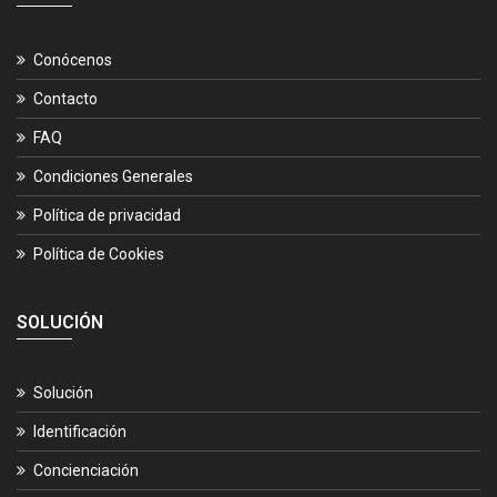
Conócenos
Contacto
FAQ
Condiciones Generales
Política de privacidad
Política de Cookies
SOLUCIÓN
Solución
Identificación
Concienciación