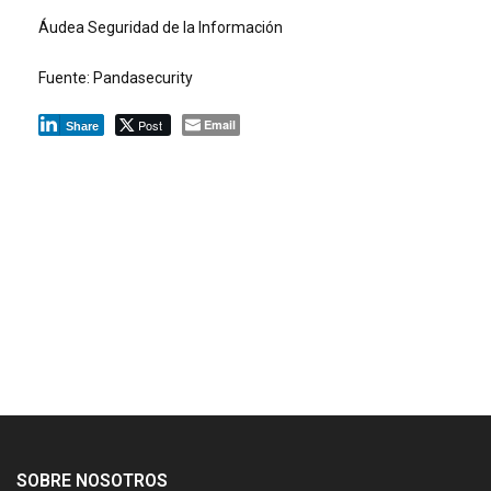
Áudea Seguridad de la Información
Fuente: Pandasecurity
Post
Email
Share
SOBRE NOSOTROS