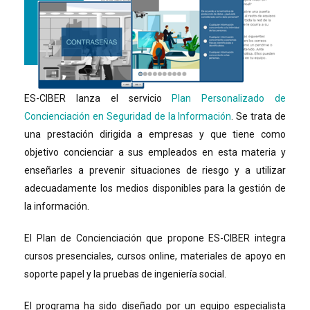
ES-CIBER lanza el servicio
Plan Personalizado de
Concienciación en Seguridad de la Información
. Se trata de
una prestación dirigida a empresas y que tiene como
objetivo concienciar a sus empleados en esta materia y
enseñarles a prevenir situaciones de riesgo y a utilizar
adecuadamente los medios disponibles para la gestión de
la información.
El Plan de Concienciación que propone ES-CIBER integra
cursos presenciales, cursos online, materiales de apoyo en
soporte papel y la pruebas de ingeniería social.
El programa ha sido diseñado por un equipo especialista