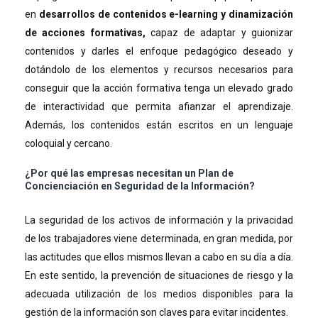
en
desarrollos de contenidos e-learning y dinamización
de acciones formativas,
capaz de adaptar y guionizar
contenidos y darles el enfoque pedagógico deseado y
dotándolo de los elementos y recursos necesarios para
conseguir que la acción formativa tenga un elevado grado
de interactividad que permita afianzar el aprendizaje.
Además, los contenidos están escritos en un lenguaje
coloquial y cercano.
¿Por qué las empresas necesitan un Plan de
Concienciación en Seguridad de la Información?
La seguridad de los activos de información y la privacidad
de los trabajadores viene determinada, en gran medida, por
las actitudes que ellos mismos llevan a cabo en su día a día.
En este sentido, la prevención de situaciones de riesgo y la
adecuada utilización de los medios disponibles para la
gestión de la información son claves para evitar incidentes.