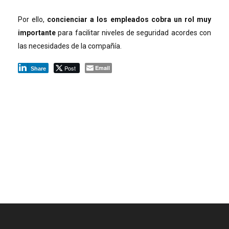
Por ello,
concienciar a los empleados cobra un rol muy
importante
para facilitar niveles de seguridad acordes con
las necesidades de la compañía.
Post
Email
Share