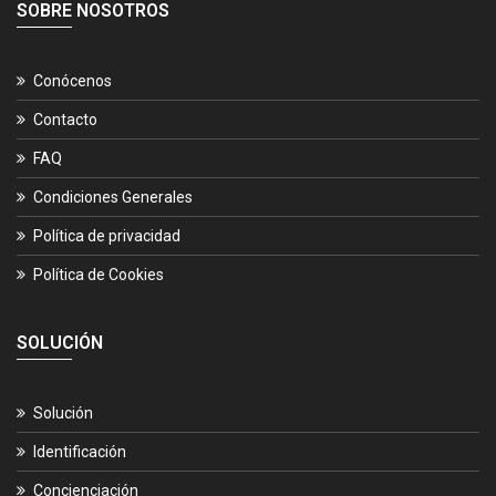
SOBRE NOSOTROS
Conócenos
Contacto
FAQ
Condiciones Generales
Política de privacidad
Política de Cookies
SOLUCIÓN
Solución
Identificación
Concienciación