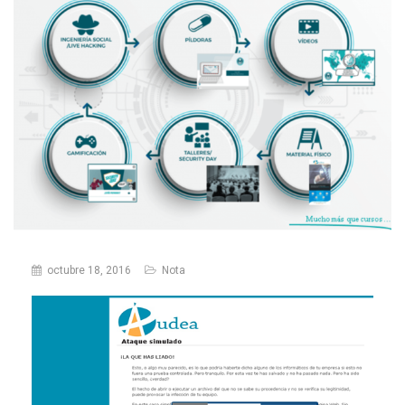
octubre 18, 2016
Nota