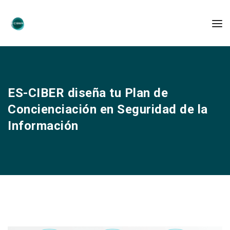
ES-CIBER diseña tu Plan de
Concienciación en Seguridad de la
Información