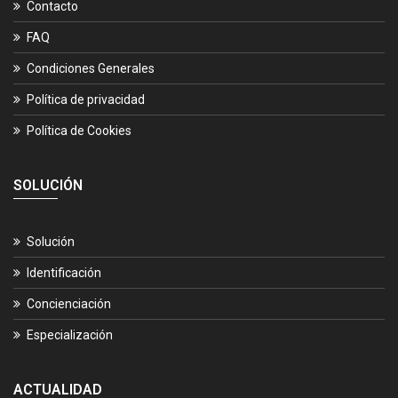
Contacto
FAQ
Condiciones Generales
Política de privacidad
Política de Cookies
SOLUCIÓN
Solución
Identificación
Concienciación
Especialización
ACTUALIDAD