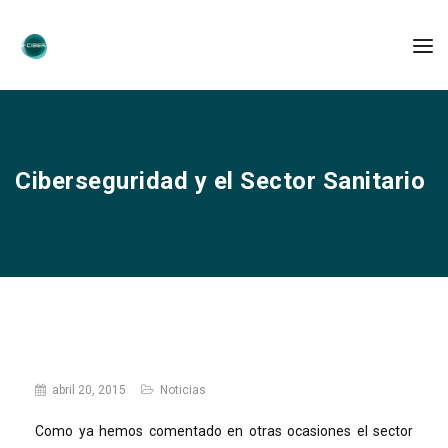
Ciberseguridad y el Sector Sanitario
abril 20, 2015
Noticias
Como ya hemos comentado en otras ocasiones el sector