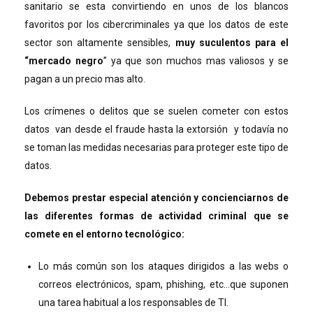
sanitario se esta convirtiendo en unos de los blancos
favoritos por los cibercriminales ya que los datos de este
sector son altamente sensibles,
muy suculentos para el
“mercado negro
” ya que son muchos mas valiosos y se
pagan a un precio mas alto.
Los crímenes o delitos que se suelen cometer con estos
datos van desde el fraude hasta la extorsión y todavía no
se toman las medidas necesarias para proteger este tipo de
datos.
Debemos prestar especial atención y concienciarnos de
las diferentes formas de actividad criminal que se
comete en el entorno tecnológico:
Lo más común son los ataques dirigidos a las webs o
correos electrónicos, spam, phishing, etc…que suponen
una tarea habitual a los responsables de TI.