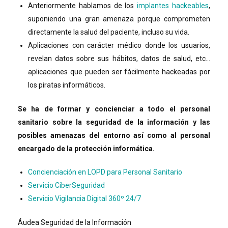
Anteriormente hablamos de los
implantes hackeables
,
suponiendo una gran amenaza porque comprometen
directamente la salud del paciente, incluso su vida.
Aplicaciones con carácter médico donde los usuarios,
revelan datos sobre sus hábitos, datos de salud, etc…
aplicaciones que pueden ser fácilmente hackeadas por
los piratas informáticos.
Se ha de formar y concienciar a todo el personal
sanitario sobre la seguridad de la información y las
posibles amenazas del entorno así como al personal
encargado de la protección informática.
Concienciación en LOPD para Personal Sanitario
Servicio CiberSeguridad
Servicio Vigilancia Digital 360º 24/7
Áudea Seguridad de la Información