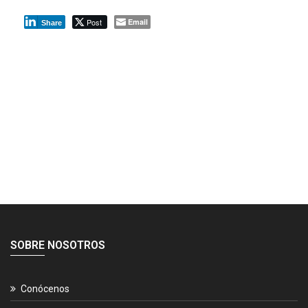
Post
Email
Share
SOBRE NOSOTROS
Conócenos