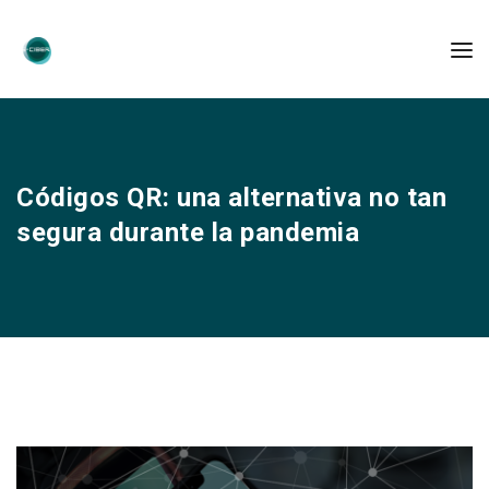
Códigos QR: una alternativa no tan
segura durante la pandemia