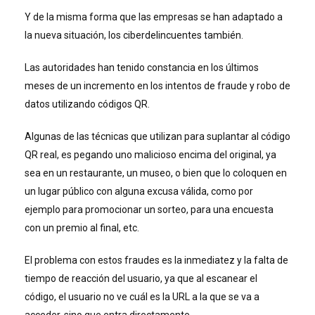
Y de la misma forma que las empresas se han adaptado a
la nueva situación, los ciberdelincuentes también.
Las autoridades han tenido constancia en los últimos
meses de un incremento en los intentos de fraude y robo de
datos utilizando códigos QR.
Algunas de las técnicas que utilizan para suplantar al código
QR real, es pegando uno malicioso encima del original, ya
sea en un restaurante, un museo, o bien que lo coloquen en
un lugar público con alguna excusa válida, como por
ejemplo para promocionar un sorteo, para una encuesta
con un premio al final, etc.
El problema con estos fraudes es la inmediatez y la falta de
tiempo de reacción del usuario, ya que al escanear el
código, el usuario no ve cuál es la URL a la que se va a
acceder, sino que entra directamente.