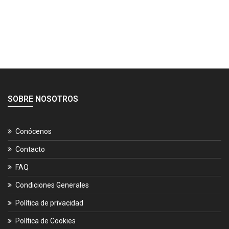
SOBRE NOSOTROS
Conócenos
Contacto
FAQ
Condiciones Generales
Política de privacidad
Política de Cookies