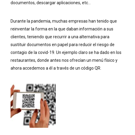
documentos, descargar aplicaciones, etc…
Durante la pandemia, muchas empresas han tenido que
reinventar la forma en la que daban información a sus
clientes, teniendo que recurrir a una alternativa para
sustituir documentos en papel para reducir el riesgo de
contagio de la covid-19. Un ejemplo claro se ha dado en los
restaurantes, donde antes nos ofrecían un menú físico y
ahora accedemos a él a través de un código QR.