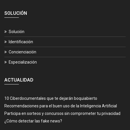
SOLUCIÓN
Solución
Identificación
Concienciación
Especialización
ACTUALIDAD
10 Ciberdocumentales que te dejarán boquiabierto
Recomendaciones para el buen uso de la Inteligencia Artificial
Participa en sorteos y concursos sin comprometer tu privacidad
¿Cómo detectar las fake news?