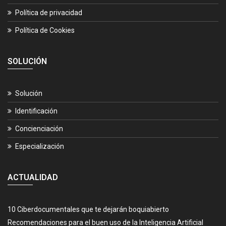
Política de privacidad
Política de Cookies
SOLUCIÓN
Solución
Identificación
Concienciación
Especialización
ACTUALIDAD
10 Ciberdocumentales que te dejarán boquiabierto
Recomendaciones para el buen uso de la Inteligencia Artificial