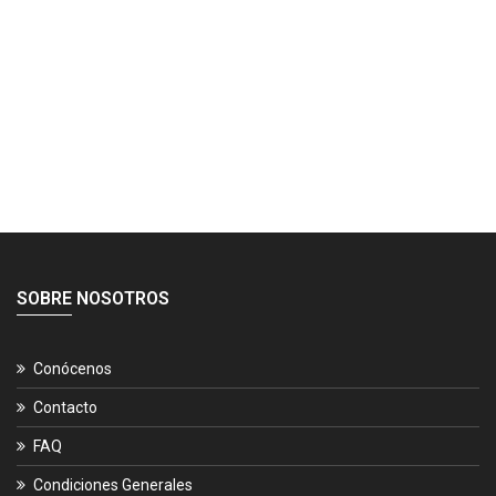
SOBRE NOSOTROS
Conócenos
Contacto
FAQ
Condiciones Generales