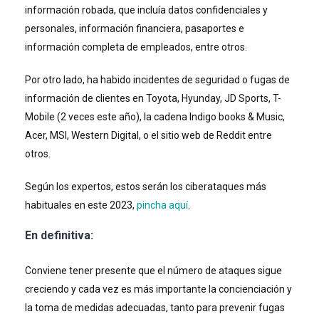
información robada, que incluía datos confidenciales y
personales, información financiera, pasaportes e
información completa de empleados, entre otros.
Por otro lado, ha habido incidentes de seguridad o fugas de
información de clientes en Toyota, Hyunday, JD Sports, T-
Mobile (2 veces este año), la cadena Indigo books & Music,
Acer, MSI, Western Digital, o el sitio web de Reddit entre
otros.
Según los expertos, estos serán los ciberataques más
habituales en este 2023,
pincha aquí
.
En definitiva:
Conviene tener presente que el número de ataques sigue
creciendo y cada vez es más importante la concienciación y
la toma de medidas adecuadas, tanto para prevenir fugas