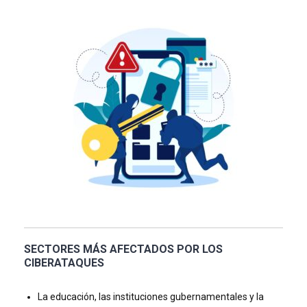
S
ECTORES MÁS AFECTADOS POR LOS
CIBERATAQUES
La educación, las instituciones gubernamentales y la