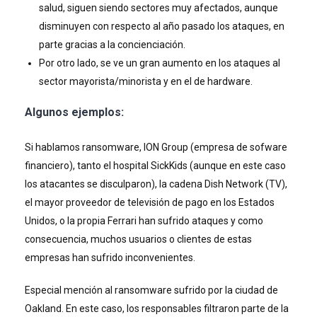
salud, siguen siendo sectores muy afectados, aunque
disminuyen con respecto al año pasado los ataques, en
parte gracias a la concienciación.
Por otro lado, se ve un gran aumento en los ataques al
sector mayorista/minorista y en el de hardware.
Algunos ejemplos:
Si hablamos ransomware, ION Group (empresa de sofware
financiero), tanto el hospital SickKids (aunque en este caso
los atacantes se disculparon), la cadena Dish Network (TV),
el mayor proveedor de televisión de pago en los Estados
Unidos, o la propia Ferrari han sufrido ataques y como
consecuencia, muchos usuarios o clientes de estas
empresas han sufrido inconvenientes.
Especial mención al ransomware sufrido por la ciudad de
Oakland. En este caso, los responsables filtraron parte de la