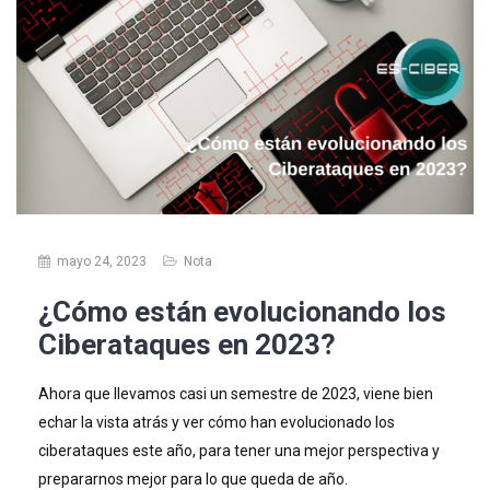
mayo 24, 2023
Nota
¿Cómo están evolucionando los
Ciberataques en 2023?
Ahora que llevamos casi un semestre de 2023, viene bien
echar la vista atrás y ver cómo han evolucionado los
ciberataques este año, para tener una mejor perspectiva y
prepararnos mejor para lo que queda de año.