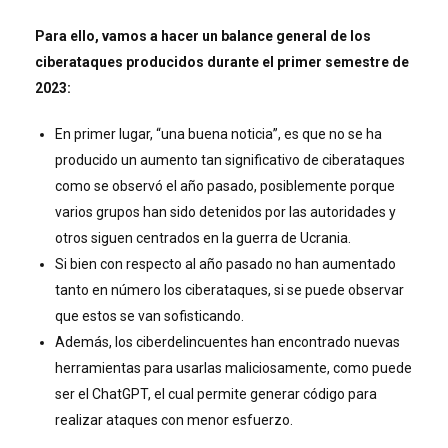
Para ello, vamos a hacer un balance general de los
ciberataques producidos durante el primer semestre de
2023:
En primer lugar, “una buena noticia”, es que no se ha
producido un aumento tan significativo de ciberataques
como se observó el año pasado, posiblemente porque
varios grupos han sido detenidos por las autoridades y
otros siguen centrados en la guerra de Ucrania.
Si bien con respecto al año pasado no han aumentado
tanto en número los ciberataques, si se puede observar
que estos se van sofisticando.
Además, los ciberdelincuentes han encontrado nuevas
herramientas para usarlas maliciosamente, como puede
ser el ChatGPT, el cual permite generar código para
realizar ataques con menor esfuerzo.