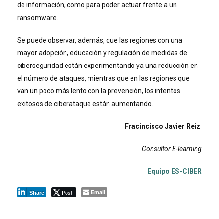
de información, como para poder actuar frente a un
ransomware.
Se puede observar, además, que las regiones con una
mayor adopción, educación y regulación de medidas de
ciberseguridad están experimentando ya una reducción en
el número de ataques, mientras que en las regiones que
van un poco más lento con la prevención, los intentos
exitosos de ciberataque están aumentando.
Fracincisco Javier Reiz
Consultor E-learning
Equipo ES-CIBER
Post
Email
Share