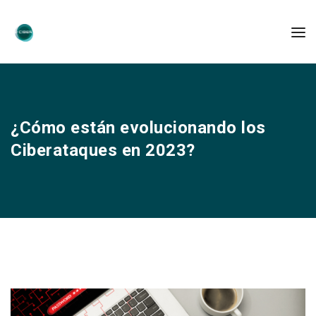
¿Cómo están evolucionando los
Ciberataques en 2023?