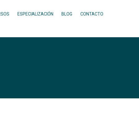
RSOS
ESPECIALIZACIÓN
BLOG
CONTACTO