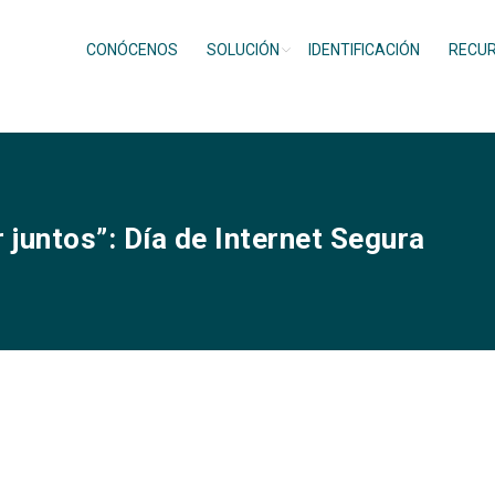
CONÓCENOS
SOLUCIÓN
IDENTIFICACIÓN
RECU
 juntos”: Día de Internet Segura