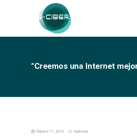
“Creemos una Internet mejor
febrero 11, 2015
Noticias