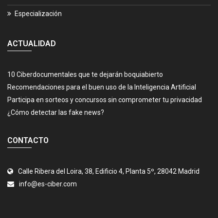
Especialización
ACTUALIDAD
10 Ciberdocumentales que te dejarán boquiabierto
Recomendaciones para el buen uso de la Inteligencia Artificial
Participa en sorteos y concursos sin comprometer tu privacidad
¿Cómo detectar las fake news?
CONTACTO
Calle Ribera del Loira, 38, Edificio 4, Planta 5º, 28042 Madrid
info@es-ciber.com