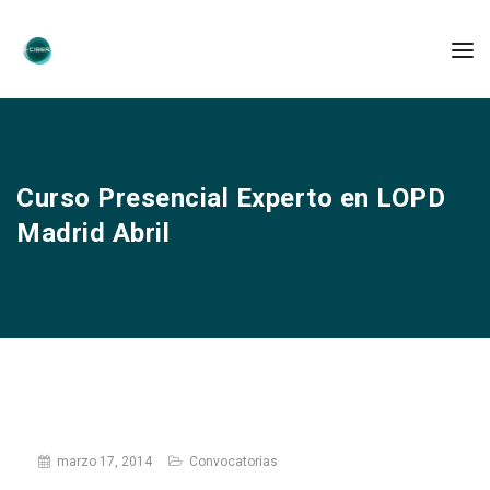
Curso Presencial Experto en LOPD
Madrid Abril
marzo 17, 2014
Convocatorias