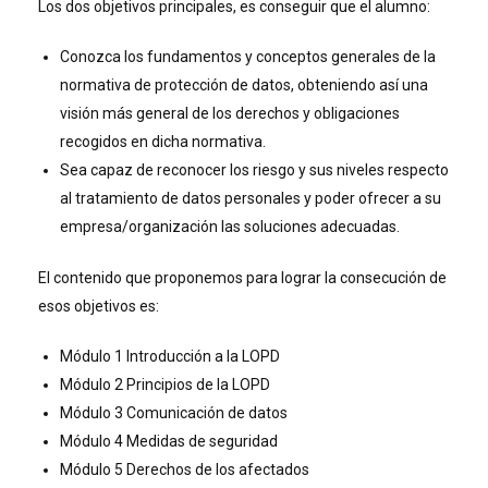
Los dos objetivos principales, es conseguir que el alumno:
Conozca los fundamentos y conceptos generales de la
normativa de protección de datos, obteniendo así una
visión más general de los derechos y obligaciones
recogidos en dicha normativa.
Sea capaz de reconocer los riesgo y sus niveles respecto
al tratamiento de datos personales y poder ofrecer a su
empresa/organización las soluciones adecuadas.
El contenido que proponemos para lograr la consecución de
esos objetivos es:
Módulo 1 Introducción a la LOPD
Módulo 2 Principios de la LOPD
Módulo 3 Comunicación de datos
Módulo 4 Medidas de seguridad
Módulo 5 Derechos de los afectados