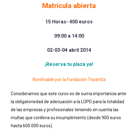
Matrícula abierta
15 Horas- 400 euros
09:00 a 14:00
02-03-04 abril 2014
¡Reserva tu plaza ya!
Bonificable por la Fundación Tripartita
Consideramos que este curso es de suma importancia ante
la obligatoriedad de adecuación a la LOPD para la totalidad
de las empresas y profesionales teniendo en cuenta las
multas que conlleva su incumplimiento (desde 900 euros
hasta 600.000 euros).