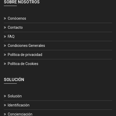
SOBRE NOSOTROS
Conócenos
Contacto
FAQ
Condiciones Generales
Política de privacidad
Política de Cookies
SOLUCIÓN
Solución
Identificación
Concienciación