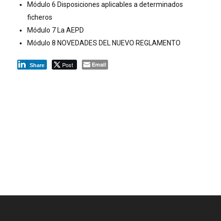
Módulo 6 Disposiciones aplicables a determinados
ficheros
Módulo 7 La AEPD
Módulo 8 NOVEDADES DEL NUEVO REGLAMENTO
Post
Email
Share