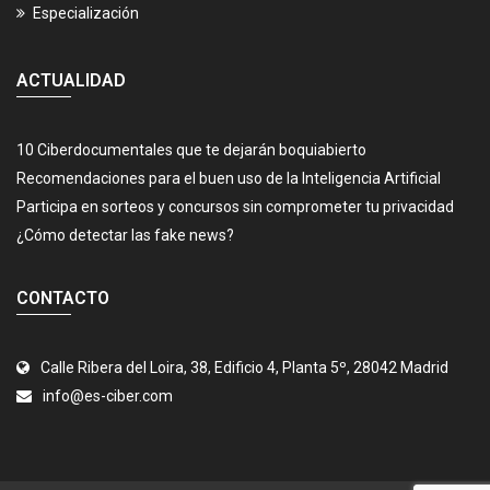
Especialización
ACTUALIDAD
10 Ciberdocumentales que te dejarán boquiabierto
Recomendaciones para el buen uso de la Inteligencia Artificial
Participa en sorteos y concursos sin comprometer tu privacidad
¿Cómo detectar las fake news?
CONTACTO
Calle Ribera del Loira, 38, Edificio 4, Planta 5º, 28042 Madrid
info@es-ciber.com