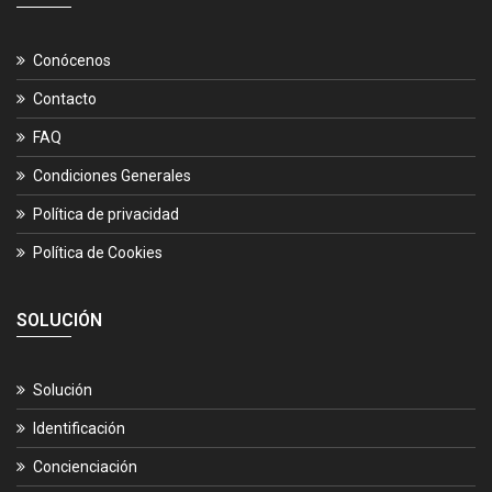
Conócenos
Contacto
FAQ
Condiciones Generales
Política de privacidad
Política de Cookies
SOLUCIÓN
Solución
Identificación
Concienciación