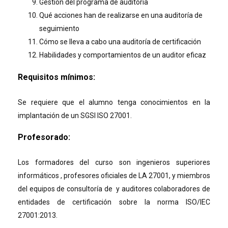
Gestión del programa de auditoría
Qué acciones han de realizarse en una auditoría de
seguimiento
Cómo se lleva a cabo una auditoría de certificación
Habilidades y comportamientos de un auditor eficaz
Requisitos mínimos
:
Se requiere que el alumno tenga conocimientos en la
implantación de un SGSI ISO 27001.
Profesorado
:
Los formadores del curso son ingenieros superiores
informáticos , profesores oficiales de LA 27001, y miembros
del equipos de consultoría de y auditores colaboradores de
entidades de certificación sobre la norma ISO/IEC
27001:2013.