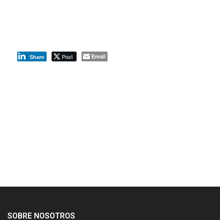
Post
Email
Share
SOBRE NOSOTROS