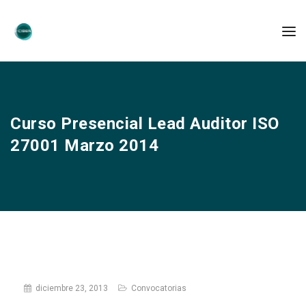
Curso Presencial Lead Auditor ISO
27001 Marzo 2014
diciembre 23, 2013
Convocatorias