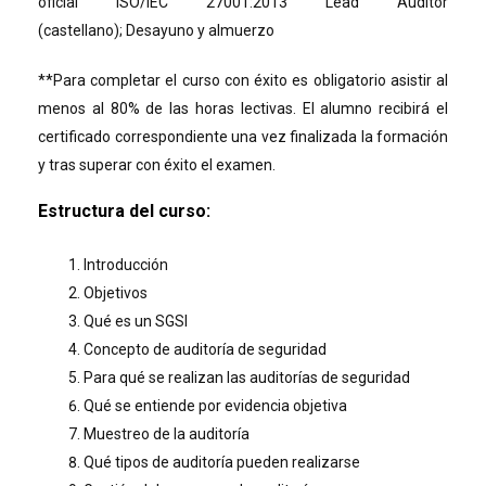
oficial ISO/IEC 27001:2013 Lead Auditor
(castellano); Desayuno y almuerzo
**Para completar el curso con éxito es obligatorio asistir al
menos al 80% de las horas lectivas. El alumno recibirá el
certificado correspondiente una vez finalizada la formación
y tras superar con éxito el examen.
Estructura del curso
:
Introducción
Objetivos
Qué es un SGSI
Concepto de auditoría de seguridad
Para qué se realizan las auditorías de seguridad
Qué se entiende por evidencia objetiva
Muestreo de la auditoría
Qué tipos de auditoría pueden realizarse