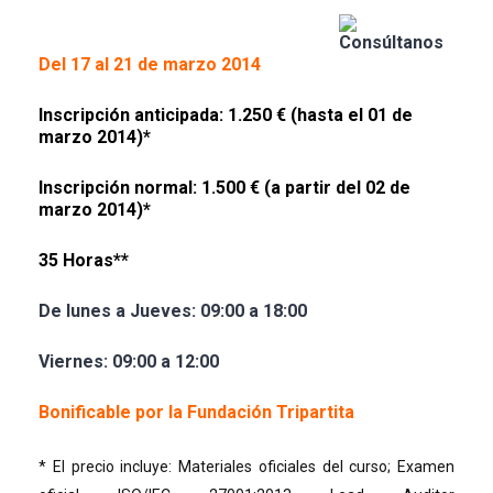
Del 17 al 21 de marzo 2014
Inscripción anticipada: 1.250 € (hasta el 01 de
marzo 2014)*
Inscripción normal: 1.500 € (a partir del 02 de
marzo 2014)*
35 Horas**
De lunes a Jueves: 09:00 a 18:00
Viernes: 09:00 a 12:00
Bonificable por la Fundación Tripartita
* El precio incluye: Materiales oficiales del curso; Examen