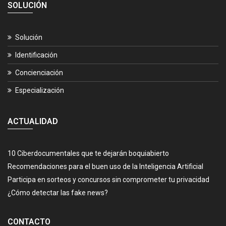
SOLUCIÓN
Solución
Identificación
Concienciación
Especialización
ACTUALIDAD
10 Ciberdocumentales que te dejarán boquiabierto
Recomendaciones para el buen uso de la Inteligencia Artificial
Participa en sorteos y concursos sin comprometer tu privacidad
¿Cómo detectar las fake news?
CONTACTO