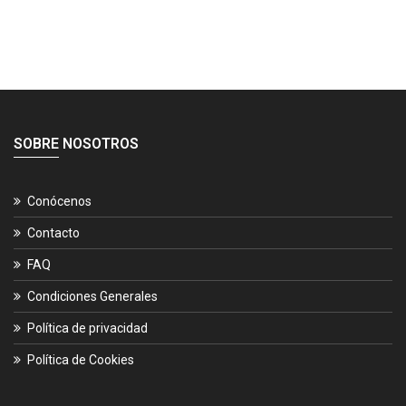
SOBRE NOSOTROS
Conócenos
Contacto
FAQ
Condiciones Generales
Política de privacidad
Política de Cookies