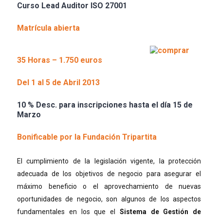
Curso Lead Auditor ISO 27001
Matrícula abierta
35 Horas – 1.750 euros
Del 1 al 5 de Abril 2013
10 % Desc. para inscripciones hasta el día 15 de
Marzo
Bonificable por la Fundación Tripartita
El cumplimiento de la legislación vigente, la protección
adecuada de los objetivos de negocio para asegurar el
máximo beneficio o el aprovechamiento de nuevas
oportunidades de negocio, son algunos de los aspectos
fundamentales en los que el
Sistema de Gestión de