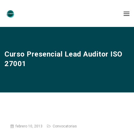
Curso Presencial Lead Auditor ISO
27001
febrero 10, 2013
Convocatorias