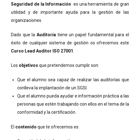
Seguridad de la Información
es una herramienta de gran
utilidad y de importante ayuda para la gestión de las
organizaciones.
Dado que la
Auditoría
tiene un papel fundamental para el
éxito de cualquier sistema de gestión os ofrecemos este
Curso Lead Auditor ISO 27001
.
Los
objetivos
que pretendemos cumplir son:
Que el alumno sea capaz de realizar las auditorías que
conlleva la implantación de un SGSI.
Que el alumno pueda ayudar e información práctica a las
personas que estén trabajando con ellos en el tema de la
conformidad y la certificación.
El
contenido
que te ofrecemos es: