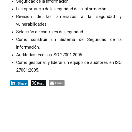
Seguridad de la información.
La importancia de la seguridad de la información.
Revisión de las amenazas a la seguridad y
vulnerabilidades.
Selección de controles de seguridad.
Cómo construir un Sistema de Seguridad de la
Información.
Auditorías técnicas ISO 27001:2005.
Cómo gestionar y liderar un equipo de auditores en ISO
27001:2005.
Post
Email
Share