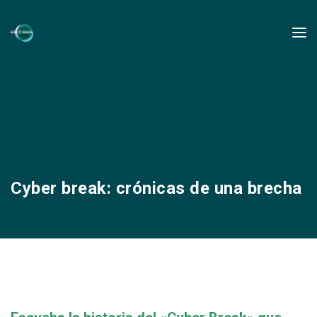
Cyber break: crónicas de una brecha