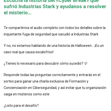
Escucha la historia del «Cyber Break» que
sufrió Industrias Stark y ayudanos a resolver
el misterio…
Te compartimos el audio completo con todos los detalles sobre la
inquietante fuga de seguridad que sacudió a Industrias Stark
Y no, no estamos hablando de una historia de Halloween… ¡Es un
caso real que causa escalofríos!
¿Tienes lo necesario para descubrir cómo sucedió? 💡
Responde todas las preguntas correctamente y entrarás en el
sorteo para ganar una charla exclusiva de Formación y
Concienciación en Ciberseguridad, y así evitar que tu organización
caiga en misterios como este
¿Listo para el desafío?