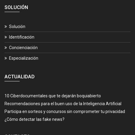
SOLUCIÓN
Solución
Identificación
Concienciación
Especialización
ACTUALIDAD
10 Ciberdocumentales que te dejarán boquiabierto
Recomendaciones para el buen uso de la Inteligencia Artificial
Participa en sorteos y concursos sin comprometer tu privacidad
¿Cómo detectar las fake news?