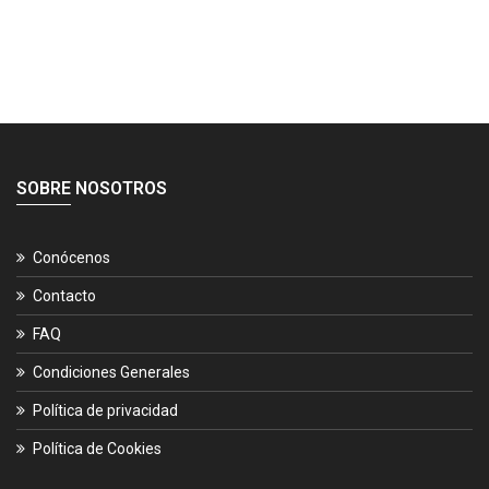
SOBRE NOSOTROS
Conócenos
Contacto
FAQ
Condiciones Generales
Política de privacidad
Política de Cookies