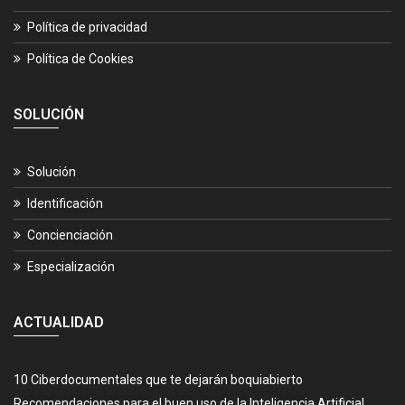
Política de privacidad
Política de Cookies
SOLUCIÓN
Solución
Identificación
Concienciación
Especialización
ACTUALIDAD
10 Ciberdocumentales que te dejarán boquiabierto
Recomendaciones para el buen uso de la Inteligencia Artificial