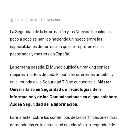
junio 22, 2015
Noticias
La Seguridad de la Información y las Nuevas Tecnologías
poco a poco se han ido haciendo un hueco entre las
especialidades de formación que se imparten en los
postgrados y masters en España.
La semana pasada, El Mundo publicó un ranking con los
mejores masters de toda España en diferentes ámbitos y
en el mundo de la Seguridad TIC se encuentra el
Máster
Universitario en Seguridad de Tecnologías de la
Información y de las Comunicaciones en el que colabora
Áudea Seguridad de la Información.
Este máster cubre los contenidos de las certificaciones más
demandadas en la actualidad en relación a la seguridad de