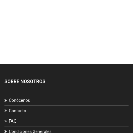
SOBRE NOSOTROS
Conócenos
Contacto
FAQ
Condiciones Generales