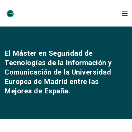
El Máster en Seguridad de
Tecnologías de la Información y
Comunicación de la Universidad
Europea de Madrid entre las
Mejores de España.