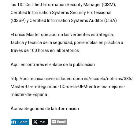
las TIC: Certified Information Security Manager (CISM),
Certified Information Systems Security Professional
(CISSP) y Certified Information Systems Auditor (CISA).
El único Máster que aborda las vertientes estratégica,
táctica y técnica de la seguridad, poniéndolas en práctica a
través de 100 horas en laboratorios.
Aquí encontrarás el enlace de la publicación:
http://politecnica.universidadeuropea.es/escuela/noticias/385/El
Máster-U.-en-Seguridad-TIC-de-la-UEM-entre-los-mejores-
máster-de-España.
Áudea Seguridad de la Información
Post
Email
Share