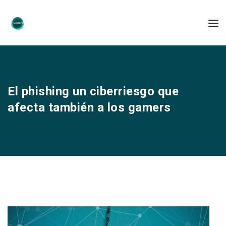
El phishing un ciberriesgo que
afecta también a los gamers