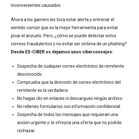
inconvenientes causados.
Ahora a los gamers les toca estar alerta y entrenar el
sentido común que es la mejor herramienta para evitar
picar el anzuelo. Pero, ¿cómo se puede detectar estos
correos fraudulentos y no evitar ser víctima de un phishing?
Desde ES-CIBER os dejamos unos ciberconsejos:
Sospecha de cualquier correo electrónico de remitente
desconocido.
Comprueba que la dirección de correo electrónico del
remitente es la verdadera.
No hagas clic en enlaces ni descargues ningún archivo.
No rellenes formularios con información confidencial.
Sospecha de todos los mensajes que requieran una
acción urgente o te ofrezca una oferta que no podrás
rechazar.