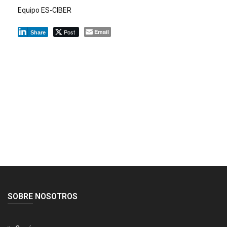
Equipo ES-CIBER
Post
Email
Share
SOBRE NOSOTROS