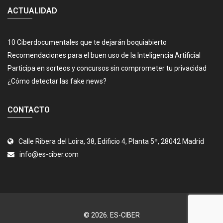
ACTUALIDAD
10 Ciberdocumentales que te dejarán boquiabierto
Recomendaciones para el buen uso de la Inteligencia Artificial
Participa en sorteos y concursos sin comprometer tu privacidad
¿Cómo detectar las fake news?
CONTACTO
Calle Ribera del Loira, 38, Edificio 4, Planta 5º, 28042 Madrid
info@es-ciber.com
© 2026.
ES-CIBER