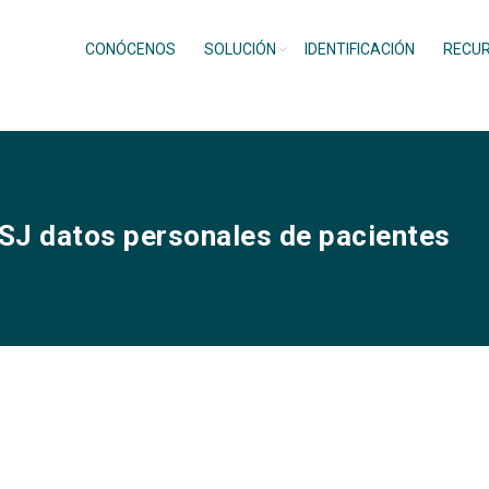
CONÓCENOS
SOLUCIÓN
IDENTIFICACIÓN
RECU
SSJ datos personales de pacientes