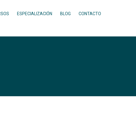
RSOS
ESPECIALIZACIÓN
BLOG
CONTACTO