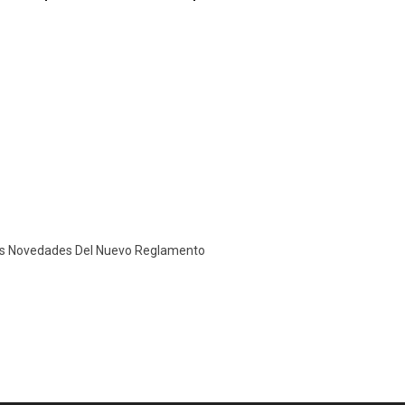
Las Novedades Del Nuevo Reglamento