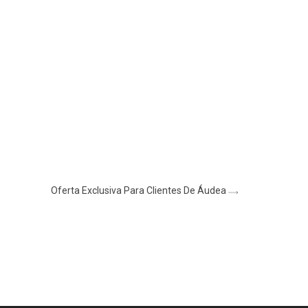
Oferta Exclusiva Para Clientes De Áudea