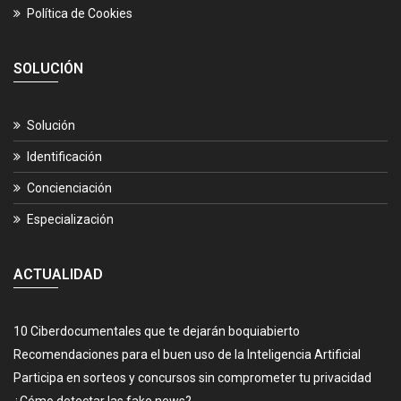
Política de Cookies
SOLUCIÓN
Solución
Identificación
Concienciación
Especialización
ACTUALIDAD
10 Ciberdocumentales que te dejarán boquiabierto
Recomendaciones para el buen uso de la Inteligencia Artificial
Participa en sorteos y concursos sin comprometer tu privacidad
¿Cómo detectar las fake news?