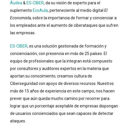
Áudea
&
ES-CIBER
, da su visión de experto para el
suplemento
EcoAula
, perteneciente al medio digital
El
Economista
, sobre la importancia de formar y concienciar a
los empleados ante el aumento de ciberataques que sufren
las empresas.
ES-CIBER
, es una solución gestionada de formación y
concienciación, con presencia en más de 25 países. El
equipo de profesionales que la integran está compuesto
por consultores y auditores expertos en la materia que
aportan su conocimiento; creamos cultura de
Ciberseguridad con apoyo de diversos recursos. Nuestros
más de 15 años de experiencia en este campo, nos hacen
prever que aún queda mucho camino por recorrer para
lograr que un porcentaje aceptable de empresas dispongan
de usuarios concienciados que sean capaces de detectar
ataques.