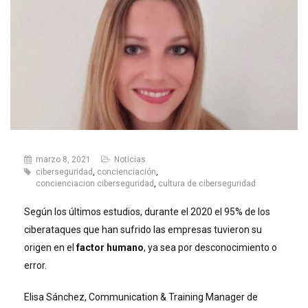
marzo 8, 2021
Noticias
ciberseguridad
,
concienciación
,
concienciacion ciberseguridad
,
cultura de ciberseguridad
Según los últimos estudios, durante el 2020 el 95% de los
ciberataques que han sufrido las empresas tuvieron su
origen en el
factor humano
, ya sea por desconocimiento o
error.
Elisa Sánchez, Communication & Training Manager de