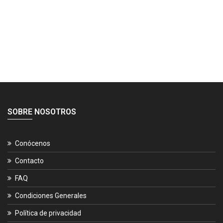
SOBRE NOSOTROS
Conócenos
Contacto
FAQ
Condiciones Generales
Política de privacidad