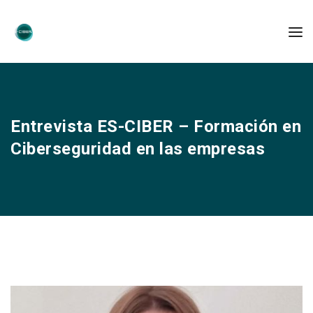
Entrevista ES-CIBER – Formación en
Ciberseguridad en las empresas