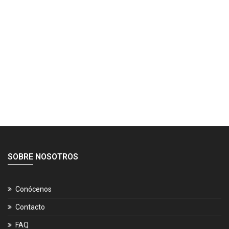
SOBRE NOSOTROS
Conócenos
Contacto
FAQ