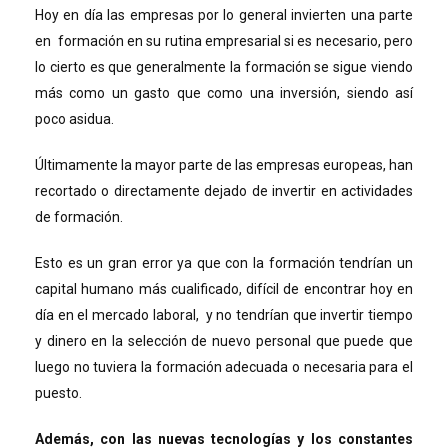
Hoy en día las empresas por lo general invierten una parte
en formación en su rutina empresarial si es necesario, pero
lo cierto es que generalmente la formación se sigue viendo
más como un gasto que como una inversión, siendo así
poco asidua.
Últimamente la mayor parte de las empresas europeas, han
recortado o directamente dejado de invertir en actividades
de formación.
Esto es un gran error ya que con la formación tendrían un
capital humano más cualificado, difícil de encontrar hoy en
día en el mercado laboral, y no tendrían que invertir tiempo
y dinero en la selección de nuevo personal que puede que
luego no tuviera la formación adecuada o necesaria para el
puesto.
Además, con las nuevas tecnologías y los constantes