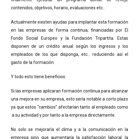
contenidos, objetivos, horario, evaluaciones etc..
Actualmente existen ayudas para implantar esta formación
en las empresas de forma continua, financiadas por El
Fondo Social Europeo y la Fundación Tripartita. Estas
disponen de un crédito anual según los ingresos y los
empleados de los que disponga, etc… reduciendo así el
gasto de la formación.
Y todo esto tiene beneficios:
Si las empresas aplicaran formación continua para alcanzar
una mejora en su empresa, esto sería notable a corto plazo
ya que estos “cambios” afectarían tanto al empleado como
a su actividad y por tanto a la empresa directamente.
No solo se mejoraría el clima y a la comunicación en la
empresa sino que aumentaría la satisfacción laboral, la