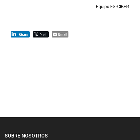
Equipo ES-CIBER
Post
Email
Share
SOBRE NOSOTROS