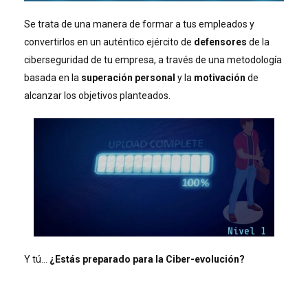
Se trata de una manera de formar a tus empleados y
convertirlos en un auténtico ejército de
defensores
de la
ciberseguridad de tu empresa, a través de una metodología
basada en la
superación personal
y la
motivación
de
alcanzar los objetivos planteados.
Y tú…
¿Estás preparado para la Ciber-evolución?