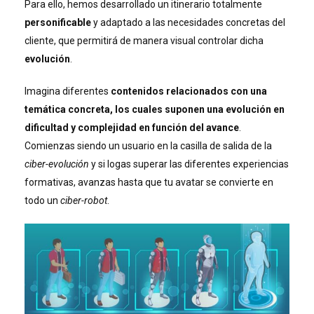
Para ello, hemos desarrollado un itinerario totalmente
personificable
y adaptado a las necesidades concretas del
cliente, que permitirá de manera visual controlar dicha
evolución
.
Imagina diferentes
contenidos relacionados con una
temática concreta, los cuales suponen una evolución en
dificultad y complejidad en función del avance
.
Comienzas siendo un usuario en la casilla de salida de la
ciber-evolución
y si logas superar las diferentes experiencias
formativas, avanzas hasta que tu avatar se convierte en
todo un
ciber-robot
.