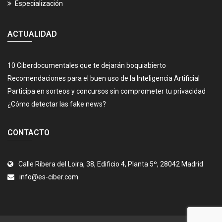
Especialización
ACTUALIDAD
10 Ciberdocumentales que te dejarán boquiabierto
Recomendaciones para el buen uso de la Inteligencia Artificial
Participa en sorteos y concursos sin comprometer tu privacidad
¿Cómo detectar las fake news?
CONTACTO
Calle Ribera del Loira, 38, Edificio 4, Planta 5º, 28042 Madrid
info@es-ciber.com