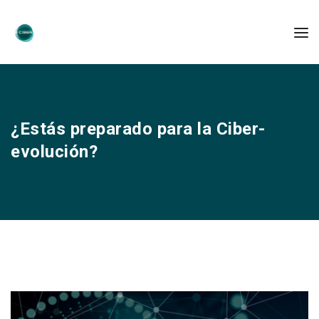
¿Estás preparado para la Ciber-
evolución?