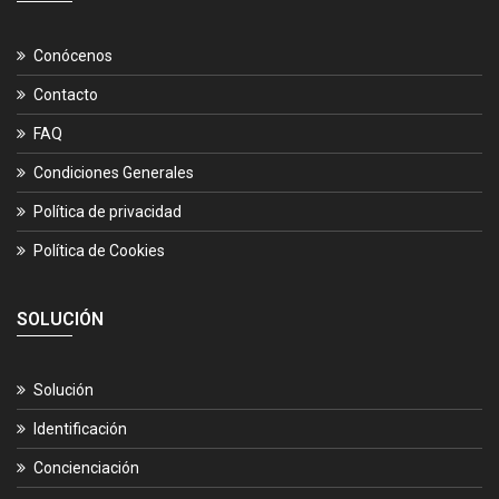
Conócenos
Contacto
FAQ
Condiciones Generales
Política de privacidad
Política de Cookies
SOLUCIÓN
Solución
Identificación
Concienciación