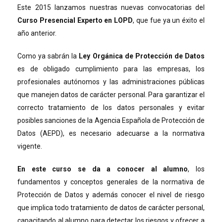
Este 2015 lanzamos nuestras nuevas convocatorias del
Curso Presencial Experto en LOPD
, que fue ya un éxito el
año anterior.
Como ya sabrán la
Ley Orgánica de Protección de Datos
es de obligado cumplimiento para las empresas, los
profesionales autónomos y las administraciones públicas
que manejen datos de carácter personal. Para garantizar el
correcto tratamiento de los datos personales y evitar
posibles sanciones de la Agencia Española de Protección de
Datos (AEPD), es necesario adecuarse a la normativa
vigente.
En este curso se da a conocer al alumno
, los
fundamentos y conceptos generales de la normativa de
Protección de Datos y además conocer el nivel de riesgo
que implica todo tratamiento de datos de carácter personal,
capacitando al alumno para detectar los riesgos y ofrecer a