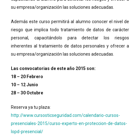
su empresa/organización las soluciones adecuadas.
Además este curso permitirá al alumno conocer el nivel de
riesgo que implica todo tratamiento de datos de carácter
personal, capacitándolo para detectar los riesgos
inherentes al tratamiento de datos personales y ofrecer a
su empresa/organización las soluciones adecuadas.
Las convocatorias de este año 2015 son:
18 – 20 Febrero
10 – 12 Junio
28 – 30 Octubre
Reserva ya tu plaza:
http://www.cursosticseguridad.com/calendario-cursos-
presenciales-2015/curso-experto-en-proteccion-de-datos-
lopd-presencial/