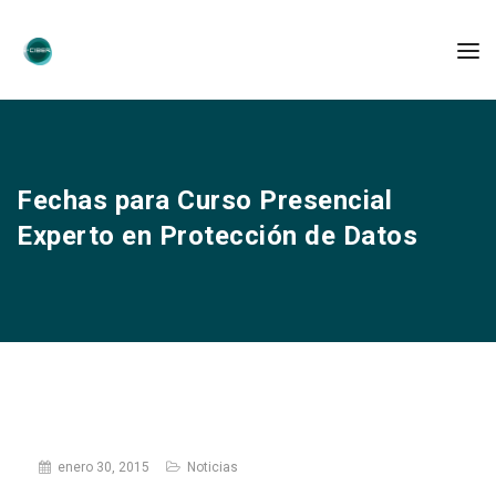
Fechas para Curso Presencial
Experto en Protección de Datos
enero 30, 2015
Noticias