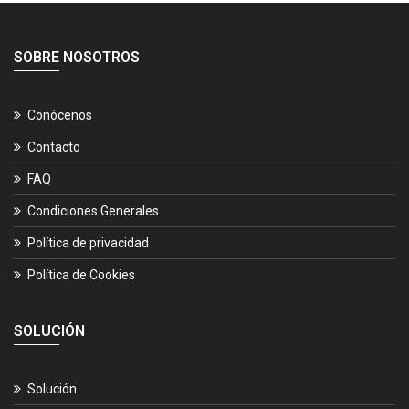
SOBRE NOSOTROS
Conócenos
Contacto
FAQ
Condiciones Generales
Política de privacidad
Política de Cookies
SOLUCIÓN
Solución