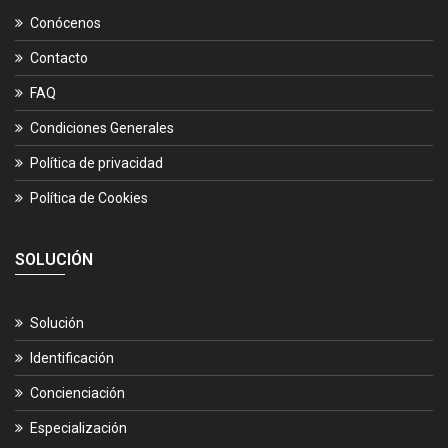
Conócenos
Contacto
FAQ
Condiciones Generales
Política de privacidad
Política de Cookies
SOLUCIÓN
Solución
Identificación
Concienciación
Especialización