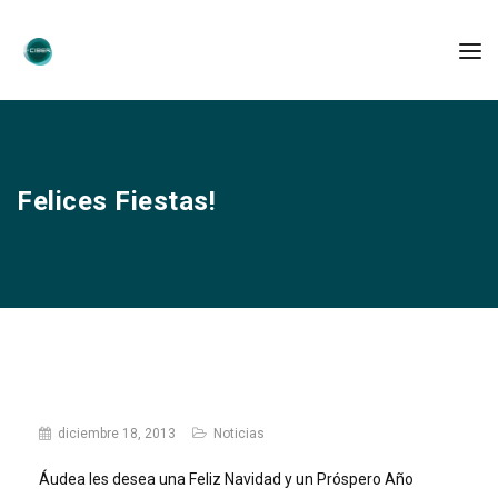
Felices Fiestas!
diciembre 18, 2013
Noticias
Áudea les desea una Feliz Navidad y un Próspero Año