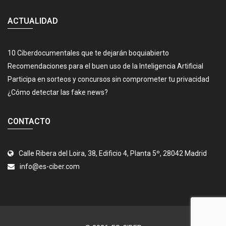
ACTUALIDAD
10 Ciberdocumentales que te dejarán boquiabierto
Recomendaciones para el buen uso de la Inteligencia Artificial
Participa en sorteos y concursos sin comprometer tu privacidad
¿Cómo detectar las fake news?
CONTACTO
Calle Ribera del Loira, 38, Edificio 4, Planta 5º, 28042 Madrid
info@es-ciber.com