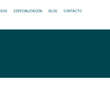
RSOS
ESPECIALIZACIÓN
BLOG
CONTACTO