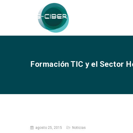
Formación TIC y el Sector H
agosto 25, 2015
Noticias