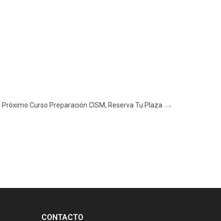
Próximo Curso Preparación CISM, Reserva Tu Plaza
CONTACTO