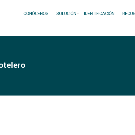
CONÓCENOS
SOLUCIÓN
IDENTIFICACIÓN
RECU
otelero