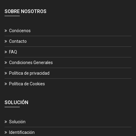
SOBRE NOSOTROS
Conócenos
Contacto
FAQ
Condiciones Generales
Política de privacidad
Política de Cookies
SOLUCIÓN
Solución
Identificación