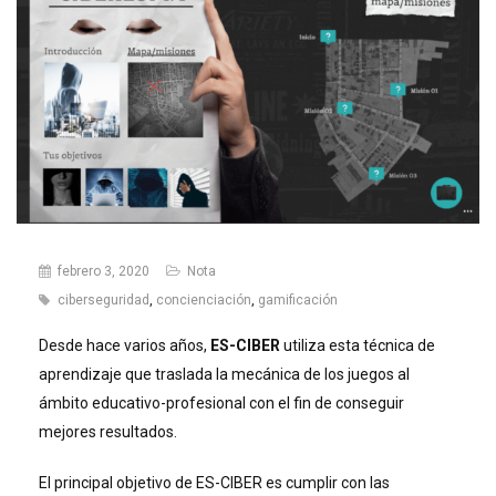
febrero 3, 2020
Nota
ciberseguridad
,
concienciación
,
gamificación
Desde hace varios años,
ES-CIBER
utiliza esta técnica de
aprendizaje que traslada la mecánica de los juegos al
ámbito educativo-profesional con el fin de conseguir
mejores resultados.
El principal objetivo de ES-CIBER es cumplir con las