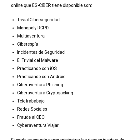
online que ES-CIBER tiene disponible son:
Trivial Ciberseguridad
Monopoly RGPD
Multiaventura
Ciberespía
Incidentes de Seguridad
El Trivial del Malware
Practicando con iOS
Practicando con Android
Ciberaventura Phishing
Ciberaventura Cryptojacking
Teletrababajo
Redes Sociales
Fraude al CEO
Cyberaventura Viajar