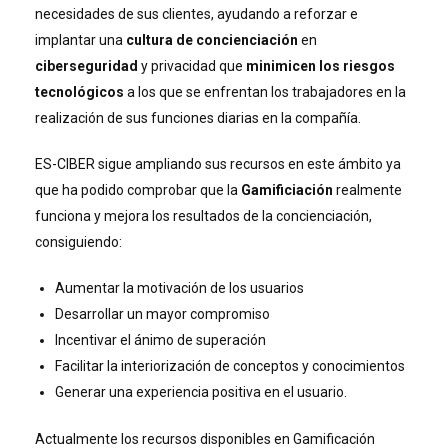
necesidades de sus clientes, ayudando a reforzar e
implantar una
cultura de concienciación
en
ciberseguridad
y privacidad que
minimicen los riesgos
tecnológicos
a los que se enfrentan los trabajadores en la
realización de sus funciones diarias en la compañía.
ES-CIBER sigue ampliando sus recursos en este ámbito ya
que ha podido comprobar que la
Gamificiación
realmente
funciona y mejora los resultados de la concienciación,
consiguiendo:
Aumentar la motivación de los usuarios
Desarrollar un mayor compromiso
Incentivar el ánimo de superación
Facilitar la interiorización de conceptos y conocimientos
Generar una experiencia positiva en el usuario.
Actualmente los recursos disponibles en Gamificación