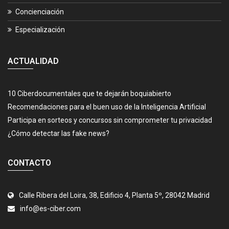
Concienciación
Especialización
ACTUALIDAD
10 Ciberdocumentales que te dejarán boquiabierto
Recomendaciones para el buen uso de la Inteligencia Artificial
Participa en sorteos y concursos sin comprometer tu privacidad
¿Cómo detectar las fake news?
CONTACTO
Calle Ribera del Loira, 38, Edificio 4, Planta 5º, 28042 Madrid
info@es-ciber.com