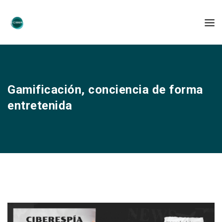
Gamificación, conciencia de forma
entretenida