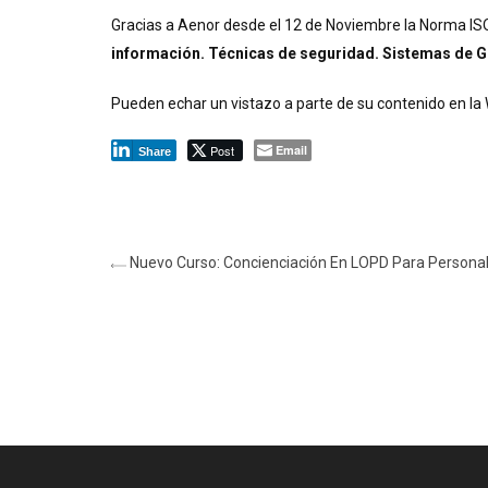
Gracias a Aenor desde el 12 de Noviembre la Norma IS
información. Técnicas de seguridad. Sistemas de Ge
Pueden echar un vistazo a parte de su contenido en la
Post
Email
Share
Nuevo Curso: Concienciación En LOPD Para Personal