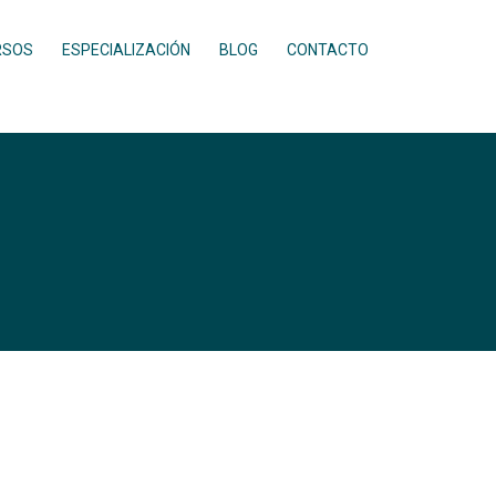
RSOS
ESPECIALIZACIÓN
BLOG
CONTACTO