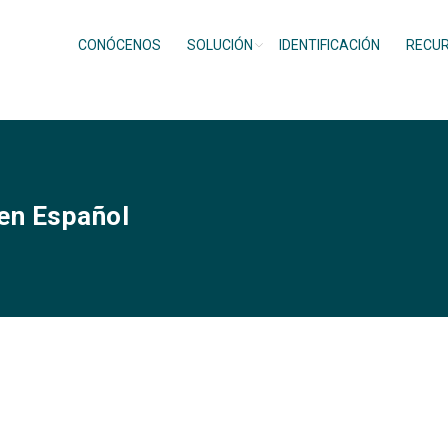
CONÓCENOS
SOLUCIÓN
IDENTIFICACIÓN
RECU
en Español