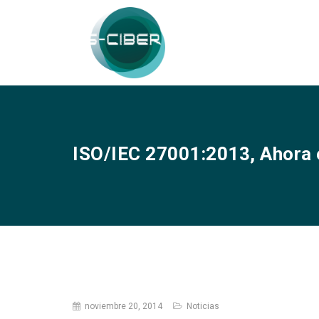
ISO/IEC 27001:2013, Ahora 
noviembre 20, 2014
Noticias