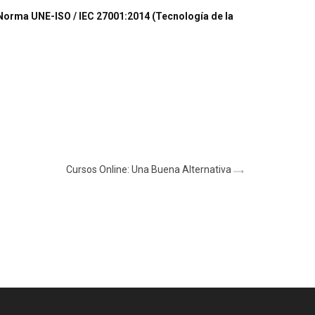
Norma UNE-ISO / IEC 27001:2014 (
Tecnología de la
Cursos Online: Una Buena Alternativa