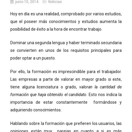
junio 10, 2014
Noticias
Hoy en día es una realidad, comprobado por varios estudios,
que el poseer más conocimientos y estudios aumenta la
posibilidad de éxito a la hora de encontrar trabajo.
Dominar una segunda lengua y haber terminado secundaria
se convierten en unos de los requisitos principales para
poder optar a un puesto.
Por ello, la formación es imprescindible para el trabajador.
Las empresas a parte de valorar en mayor grado si este,
tiene alguna licenciatura o grado,
valoran la cantidad de
formación que haya obtenido el candidato
. Esto nos indica la
importancia de estar constantemente formándose y
adquiriendo conocimientos.
Hablando sobre la formación que prefieren los usuarios, las
opiniones están muy parejas en cuanto a si es más