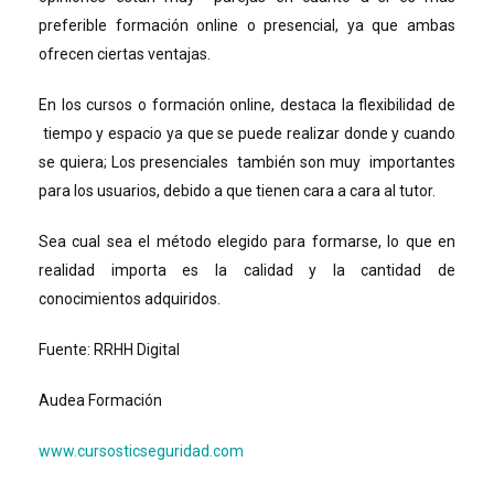
preferible formación online o presencial, ya que ambas
ofrecen ciertas ventajas.
En los cursos o formación online, destaca la flexibilidad de
tiempo y espacio ya que se puede realizar donde y cuando
se quiera; Los presenciales también son muy importantes
para los usuarios, debido a que tienen cara a cara al tutor.
Sea cual sea el método elegido para formarse, lo que en
realidad importa es la calidad y la cantidad de
conocimientos adquiridos.
Fuente: RRHH Digital
Audea Formación
www.cursosticseguridad.com