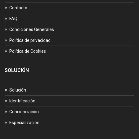
Contacto
FAQ
Condiciones Generales
Política de privacidad
Política de Cookies
SOLUCIÓN
Solución
Identificación
Concienciación
Especialización