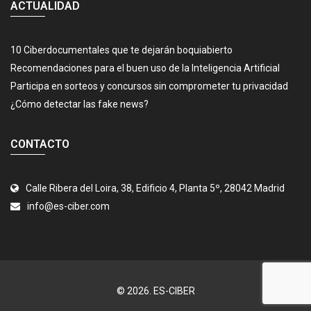
ACTUALIDAD
10 Ciberdocumentales que te dejarán boquiabierto
Recomendaciones para el buen uso de la Inteligencia Artificial
Participa en sorteos y concursos sin comprometer tu privacidad
¿Cómo detectar las fake news?
CONTACTO
Calle Ribera del Loira, 38, Edificio 4, Planta 5º, 28042 Madrid
info@es-ciber.com
© 2026.
ES-CIBER