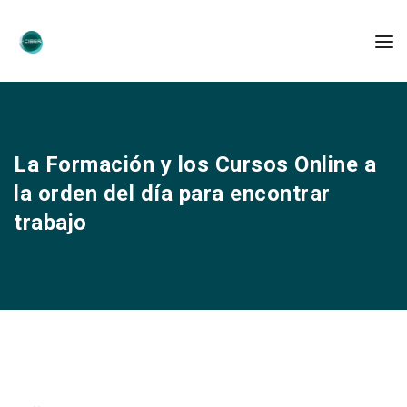
La Formación y los Cursos Online a
la orden del día para encontrar
trabajo