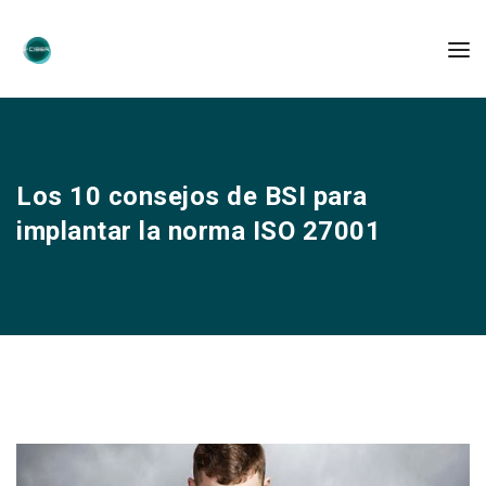
Los 10 consejos de BSI para
implantar la norma ISO 27001