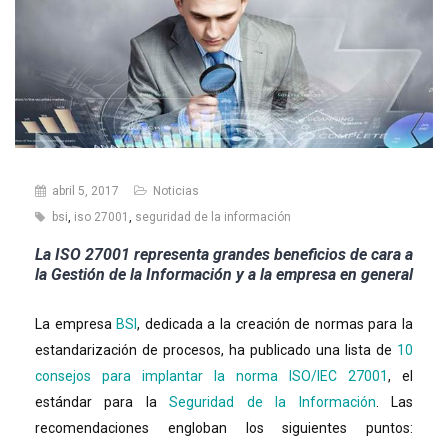
abril 5, 2017
Noticias
bsi
,
iso 27001
,
seguridad de la información
La ISO 27001 representa grandes beneficios de cara a
la Gestión de la Información y a la empresa en general
La empresa
BSI
, dedicada a la creación de normas para la
estandarización de procesos, ha publicado una lista de
10
consejos para implantar la norma ISO/IEC 27001
, el
estándar para la
Seguridad de la Información
. Las
recomendaciones engloban los siguientes puntos: