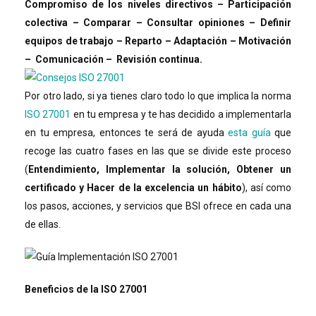
Compromiso de los niveles directivos – Participación
colectiva – Comparar – Consultar opiniones – Definir
equipos de trabajo – Reparto – Adaptación – Motivación
– Comunicación – Revisión continua.
Por otro lado, si ya tienes claro todo lo que implica la norma
ISO 27001
en tu empresa y te has decidido a implementarla
en tu empresa, entonces te será de ayuda
esta guía
que
recoge las cuatro fases en las que se divide este proceso
(
Entendimiento, Implementar la solución, Obtener un
certificado y Hacer de la excelencia un hábito
), así como
los pasos, acciones, y servicios que BSI ofrece en cada una
de ellas.
Beneficios de la ISO 27001