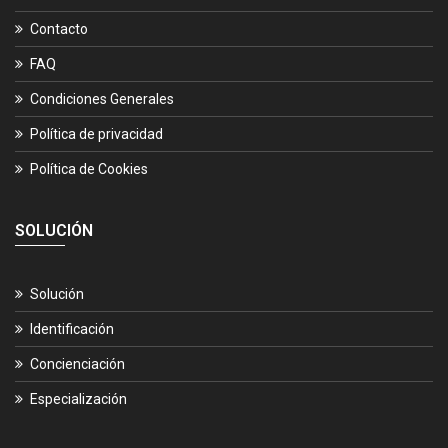
Contacto
FAQ
Condiciones Generales
Política de privacidad
Política de Cookies
SOLUCIÓN
Solución
Identificación
Concienciación
Especialización