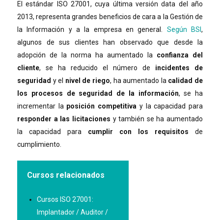
El estándar ISO 27001, cuya última versión data del año
2013, representa grandes beneficios de cara a la Gestión de
la Información y a la empresa en general.
Según BSI
,
algunos de sus clientes han observado que desde la
adopción de la norma ha aumentado la
confianza del
cliente
, se ha reducido el número de
incidentes de
seguridad
y el
nivel de riego
, ha aumentado la
calidad de
los procesos de seguridad de la información
, se ha
incrementar la
posición competitiva
y la capacidad para
responder a las licitaciones
y también se ha aumentado
la capacidad para
cumplir con los requisitos
de
cumplimiento.
Cursos relacionados
Cursos ISO 27001:
Implantador / Auditor /