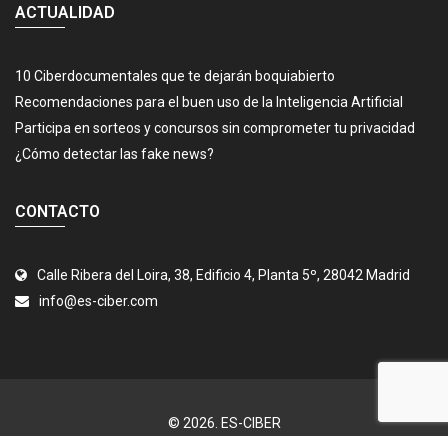
ACTUALIDAD
10 Ciberdocumentales que te dejarán boquiabierto
Recomendaciones para el buen uso de la Inteligencia Artificial
Participa en sorteos y concursos sin comprometer tu privacidad
¿Cómo detectar las fake news?
CONTACTO
Calle Ribera del Loira, 38, Edificio 4, Planta 5º, 28042 Madrid
info@es-ciber.com
© 2026.
ES-CIBER