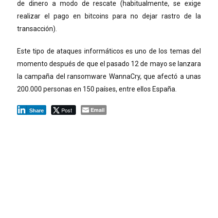
de dinero a modo de rescate (habitualmente, se exige
realizar el pago en bitcoins para no dejar rastro de la
transacción).
Este tipo de ataques informáticos es uno de los temas del
momento después de que el pasado 12 de mayo se lanzara
la campaña del ransomware WannaCry, que afectó a unas
200.000 personas en 150 países, entre ellos España.
Post
Email
Share