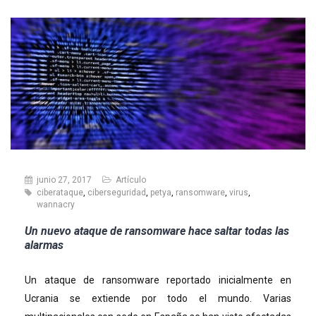
junio 27, 2017
Artículo
ciberataque
,
ciberseguridad
,
petya
,
ransomware
,
virus
,
wannacry
Un nuevo ataque de ransomware hace saltar todas las
alarmas
Un ataque de ransomware reportado inicialmente en
Ucrania se extiende por todo el mundo. Varias