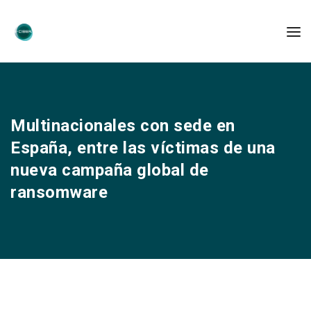
Multinacionales con sede en
España, entre las víctimas de una
nueva campaña global de
ransomware