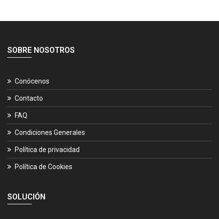
SOBRE NOSOTROS
Conócenos
Contacto
FAQ
Condiciones Generales
Política de privacidad
Política de Cookies
SOLUCIÓN