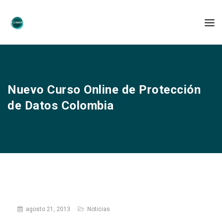
Nuevo Curso Online de Protección
de Datos Colombia
agosto 21, 2013
Noticias