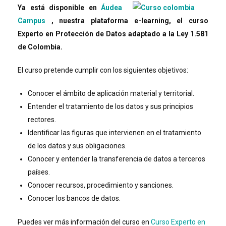
Ya está disponible en
Áudea
Campus
, nuestra plataforma e-learning, el curso
Experto en Protección de Datos adaptado a la Ley 1.581
de Colombia.
El curso pretende cumplir con los siguientes objetivos:
Conocer el ámbito de aplicación material y territorial.
Entender el tratamiento de los datos y sus principios
rectores.
Identificar las figuras que intervienen en el tratamiento
de los datos y sus obligaciones.
Conocer y entender la transferencia de datos a terceros
países.
Conocer recursos, procedimiento y sanciones.
Conocer los bancos de datos.
Puedes ver más información del curso en
Curso Experto en