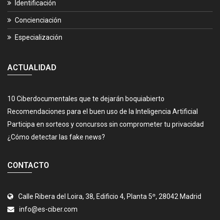
Identificación
Concienciación
Especialización
ACTUALIDAD
10 Ciberdocumentales que te dejarán boquiabierto
Recomendaciones para el buen uso de la Inteligencia Artificial
Participa en sorteos y concursos sin comprometer tu privacidad
¿Cómo detectar las fake news?
CONTACTO
Calle Ribera del Loira, 38, Edificio 4, Planta 5º, 28042 Madrid
info@es-ciber.com