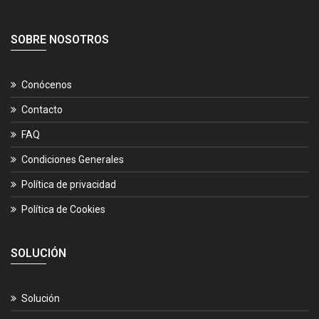
SOBRE NOSOTROS
Conócenos
Contacto
FAQ
Condiciones Generales
Política de privacidad
Política de Cookies
SOLUCIÓN
Solución