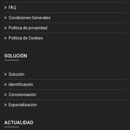
FAQ
Condiciones Generales
Política de privacidad
Política de Cookies
SOLUCIÓN
Solución
Identificación
Concienciación
Especialización
ACTUALIDAD