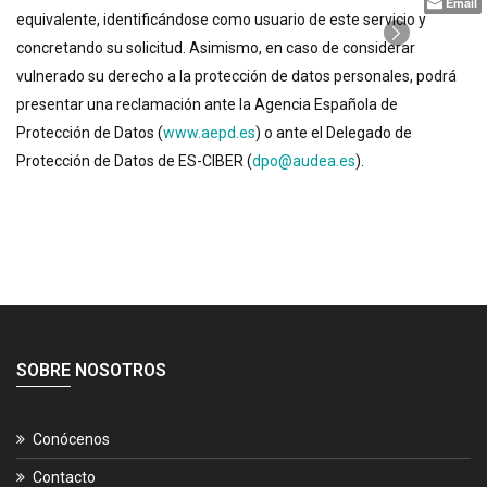
Email
equivalente, identificándose como usuario de este servicio y
concretando su solicitud. Asimismo, en caso de considerar
vulnerado su derecho a la protección de datos personales, podrá
presentar una reclamación ante la Agencia Española de
Protección de Datos (
www.aepd.es
) o ante el Delegado de
Protección de Datos de ES-CIBER (
dpo@audea.es
).
SOBRE NOSOTROS
Conócenos
Contacto