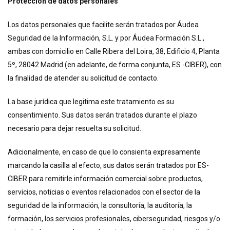
Protección de datos personales
Los datos personales que facilite serán tratados por Áudea
Seguridad de la Información, S.L. y por Áudea Formación S.L.,
ambas con domicilio en Calle Ribera del Loira, 38, Edificio 4, Planta
5º, 28042 Madrid (en adelante, de forma conjunta, ES -CIBER), con
la finalidad de atender su solicitud de contacto.
La base jurídica que legitima este tratamiento es su
consentimiento. Sus datos serán tratados durante el plazo
necesario para dejar resuelta su solicitud.
Adicionalmente, en caso de que lo consienta expresamente
marcando la casilla al efecto, sus datos serán tratados por ES-
CIBER para remitirle información comercial sobre productos,
servicios, noticias o eventos relacionados con el sector de la
seguridad de la información, la consultoría, la auditoría, la
formación, los servicios profesionales, ciberseguridad, riesgos y/o