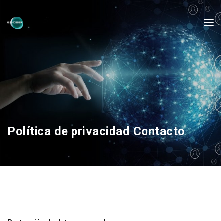
Política de privacidad Contacto