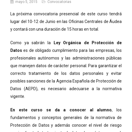
mayo 5, 2015
Convocatorias
La próxima convocatoria presencial de este curso tendrá
lugar del 10-12 de Junio en las Oficinas Centrales de Áudea
y contará con una duración de 15 horas en total.
Como ya sabrán la
Ley Orgánica de Protección de
Datos
es de obligado cumplimiento para las empresas, los
profesionales autónomos y las administraciones públicas
que manejen datos de carácter personal. Para garantizar el
correcto tratamiento de los datos personales y evitar
posibles sanciones de la Agencia Española de Protección de
Datos (AEPD), es necesario adecuarse a la normativa
vigente.
En este curso se da a conocer al alumno
, los
fundamentos y conceptos generales de la normativa de
Protección de Datos y además conocer el nivel de riesgo