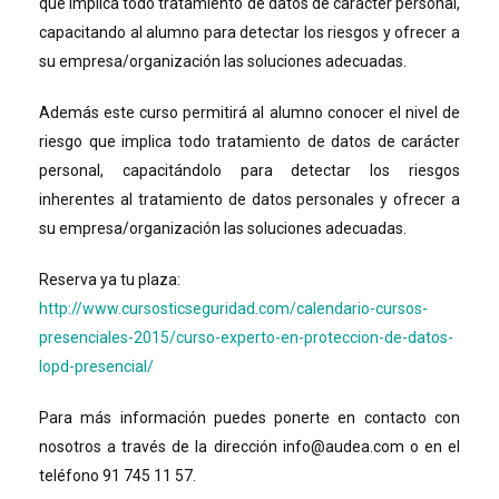
que implica todo tratamiento de datos de carácter personal,
capacitando al alumno para detectar los riesgos y ofrecer a
su empresa/organización las soluciones adecuadas.
Además este curso permitirá al alumno conocer el nivel de
riesgo que implica todo tratamiento de datos de carácter
personal, capacitándolo para detectar los riesgos
inherentes al tratamiento de datos personales y ofrecer a
su empresa/organización las soluciones adecuadas.
Reserva ya tu plaza:
http://www.cursosticseguridad.com/calendario-cursos-
presenciales-2015/curso-experto-en-proteccion-de-datos-
lopd-presencial/
Para más información puedes ponerte en contacto con
nosotros a través de la dirección info@audea.com o en el
teléfono 91 745 11 57.