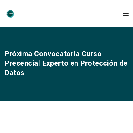
Próxima Convocatoria Curso
Presencial Experto en Protección de
Datos