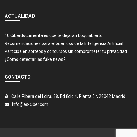
ACTUALIDAD
10 Ciberdocumentales que te dejarán boquiabierto
Recomendaciones para el buen uso de la Inteligencia Artificial
Participa en sorteos y concursos sin comprometer tu privacidad
¿Cómo detectar las fake news?
CONTACTO
Calle Ribera del Loira, 38, Edificio 4, Planta 5º, 28042 Madrid
info@es-ciber.com