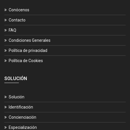
Conócenos
Contacto
FAQ
Condiciones Generales
Política de privacidad
Política de Cookies
SOLUCIÓN
Solución
Identificación
Concienciación
Especialización