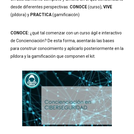
desde diferentes perspectivas:
CONOCE
(curso),
VIVE
(píldora) y
PRACTICA
(gamificaicón)
CONOCE:
¿qué tal comenzar con un curso ágil e interactivo
de Concienciación? De esta forma, asentarás las bases
para construir conocimiento y aplicarlo posteriormente en la
píldora y la gamificación que componen el kit.