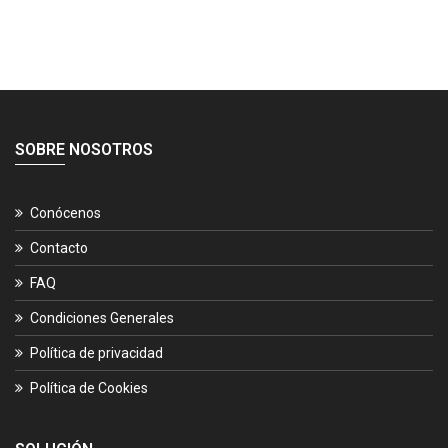
SOBRE NOSOTROS
Conócenos
Contacto
FAQ
Condiciones Generales
Política de privacidad
Política de Cookies