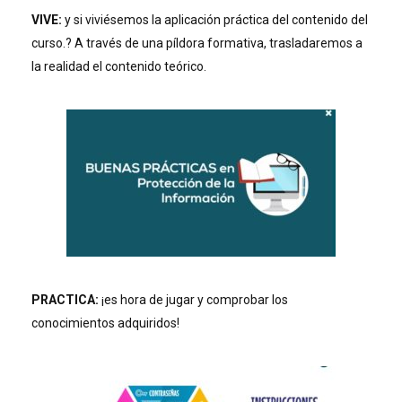
VIVE:
y si viviésemos la aplicación práctica del contenido del
curso.? A través de una píldora formativa, trasladaremos a
la realidad el contenido teórico.
PRACTICA:
¡es hora de jugar y comprobar los
conocimientos adquiridos!