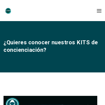
¿Quieres conocer nuestros KITS de
concienciación?