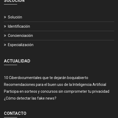
SOLUCIÓN
Solución
Identificación
Concienciación
Especialización
ACTUALIDAD
10 Ciberdocumentales que te dejarán boquiabierto
Recomendaciones para el buen uso de la Inteligencia Artificial
Participa en sorteos y concursos sin comprometer tu privacidad
¿Cómo detectar las fake news?
CONTACTO