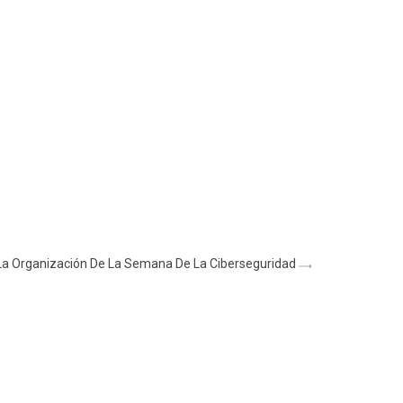
La Organización De La Semana De La Ciberseguridad