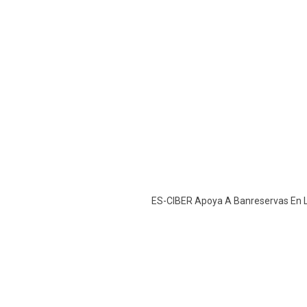
ES-CIBER Apoya A Banreservas En 