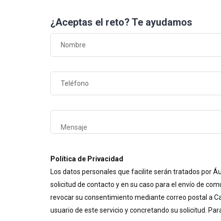
¿Aceptas el reto? Te ayudamos
Política de Privacidad
Los datos personales que facilite serán tratados por Á
solicitud de contacto y en su caso para el envío de comu
revocar su consentimiento mediante correo postal a Cal
usuario de este servicio y concretando su solicitud. Pa