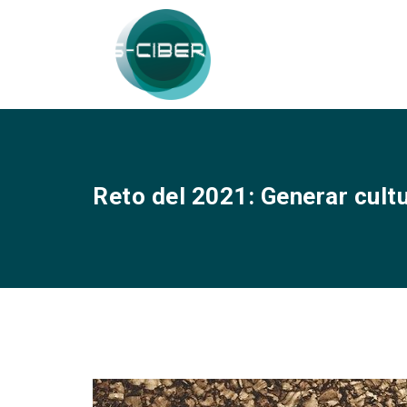
Reto del 2021: Generar cult