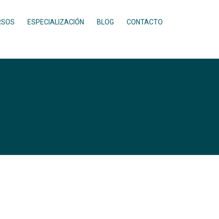
RSOS
ESPECIALIZACIÓN
BLOG
CONTACTO