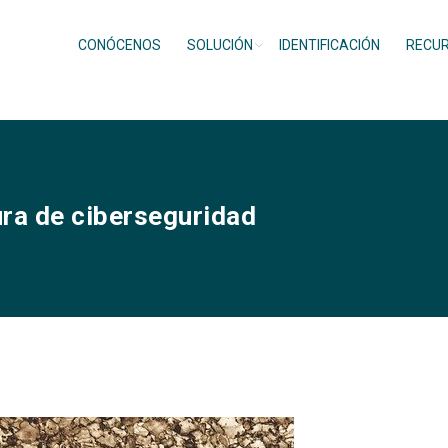
CONÓCENOS
SOLUCIÓN
IDENTIFICACIÓN
RECU
ura de ciberseguridad