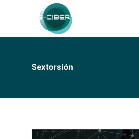
Sextorsión