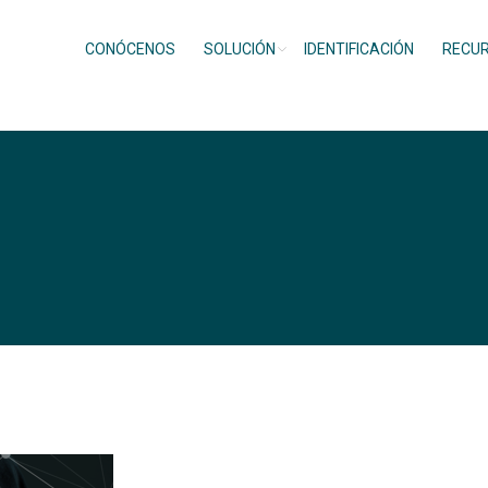
CONÓCENOS
SOLUCIÓN
IDENTIFICACIÓN
RECU