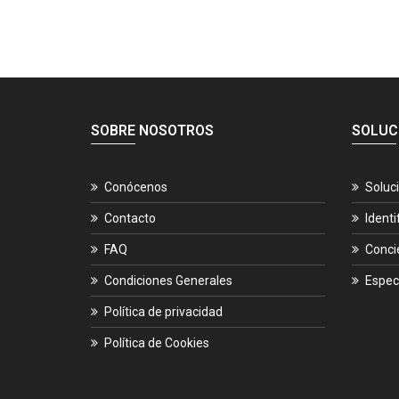
SOBRE NOSOTROS
SOLUC
Conócenos
Soluc
Contacto
Identi
FAQ
Conci
Condiciones Generales
Espec
Política de privacidad
Política de Cookies