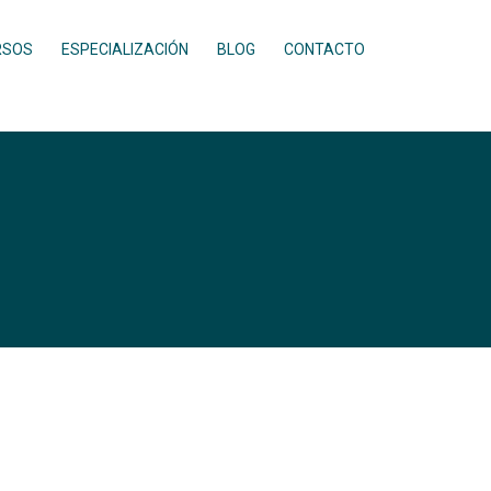
RSOS
ESPECIALIZACIÓN
BLOG
CONTACTO