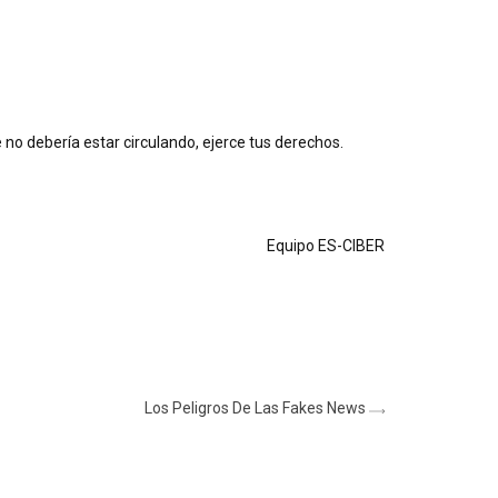
 no debería estar circulando, ejerce tus derechos.
Equipo ES-CIBER
Los Peligros De Las Fakes News