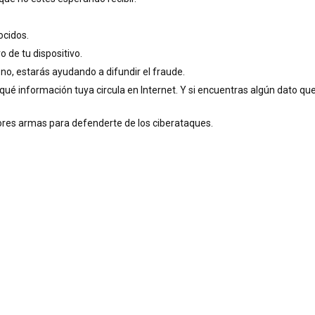
ocidos.
o de tu dispositivo.
no, estarás ayudando a difundir el fraude.
qué información tuya circula en Internet. Y si encuentras algún dato que
ores armas para defenderte de los ciberataques.