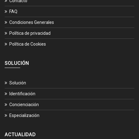
Contacto
FAQ
Condiciones Generales
Política de privacidad
Política de Cookies
SOLUCIÓN
Solución
Identificación
Concienciación
Especialización
ACTUALIDAD