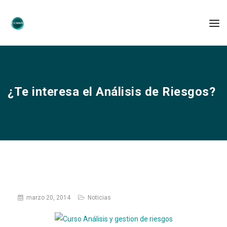
¿Te interesa el Análisis de Riesgos?
marzo 20, 2014
Noticias