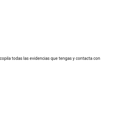
ecopila todas las evidencias que tengas y contacta con