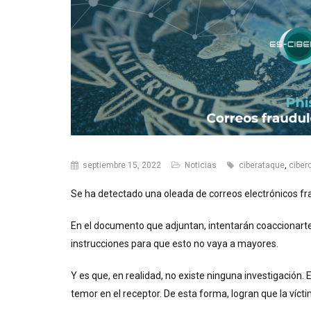
septiembre 15, 2022
Noticias
ciberataque
,
ciber
Se ha detectado una oleada de correos electrónicos fr
En el documento que adjuntan, intentarán coaccionarte, 
instrucciones para que esto no vaya a mayores.
Y es que, en realidad, no existe ninguna investigación. 
temor en el receptor. De esta forma, logran que la víc