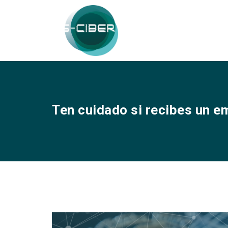
Ten cuidado si recibes un em