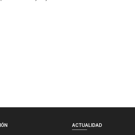
IÓN
ACTUALIDAD