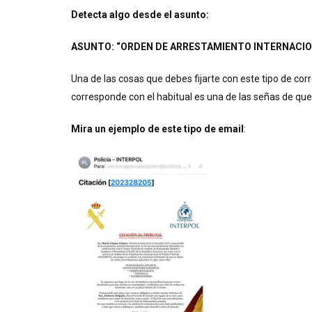
Detecta algo desde el asunto:
ASUNTO: “ORDEN DE ARRESTAMIENTO INTERNACI
Una de las cosas que debes fijarte con este tipo de cor
corresponde con el habitual es una de las señas de que
Mira un ejemplo
de este tipo de email
: