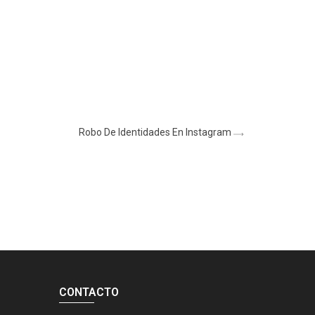
Robo De Identidades En Instagram
CONTACTO