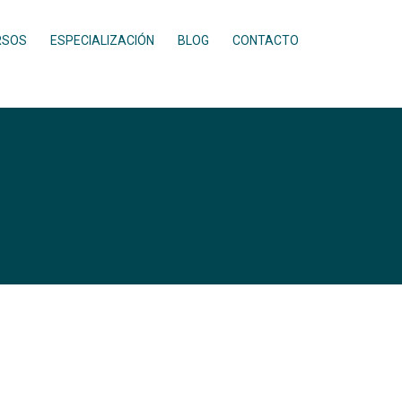
RSOS
ESPECIALIZACIÓN
BLOG
CONTACTO