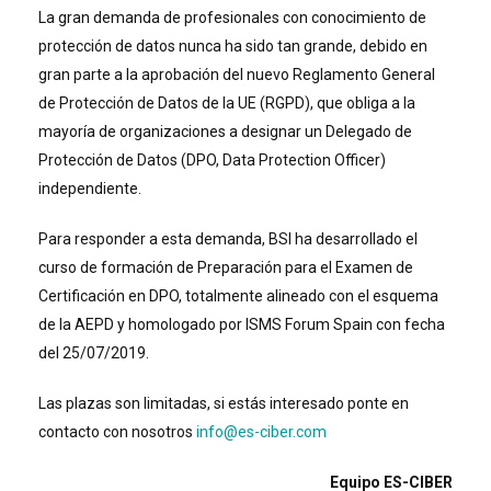
La gran demanda de profesionales con conocimiento de
protección de datos nunca ha sido tan grande, debido en
gran parte a la aprobación del nuevo Reglamento General
de Protección de Datos de la UE (RGPD), que obliga a la
mayoría de organizaciones a designar un Delegado de
Protección de Datos (DPO, Data Protection Officer)
independiente.
Para responder a esta demanda, BSI ha desarrollado el
curso de formación de Preparación para el Examen de
Certificación en DPO, totalmente alineado con el esquema
de la AEPD y homologado por ISMS Forum Spain con fecha
del 25/07/2019.
Las plazas son limitadas, si estás interesado ponte en
contacto con nosotros
info@es-ciber.com
Equipo ES-CIBER