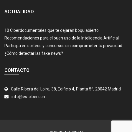
ACTUALIDAD
10 Ciberdocumentales que te dejarán boquiabierto
Recomendaciones para el buen uso de la Inteligencia Artificial
Participa en sorteos y concursos sin comprometer tu privacidad
¿Cómo detectar las fake news?
CONTACTO
Calle Ribera del Loira, 38, Edificio 4, Planta 5º, 28042 Madrid
info@es-ciber.com