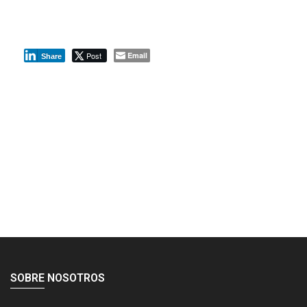
Post
Email
Share
SOBRE NOSOTROS