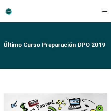
Último Curso Preparación DPO 2019