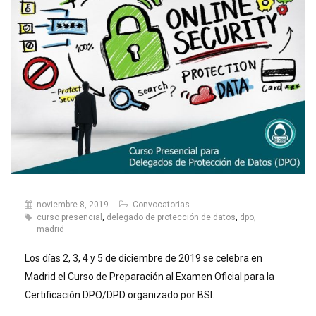
noviembre 8, 2019
Convocatorias
curso presencial
,
delegado de protección de datos
,
dpo
,
madrid
Los días 2, 3, 4 y 5 de diciembre de 2019 se celebra en
Madrid el Curso de Preparación al Examen Oficial para la
Certificación DPO/DPD organizado por BSI.