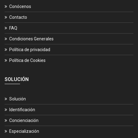
Conócenos
Contacto
FAQ
Condiciones Generales
Política de privacidad
Política de Cookies
SOLUCIÓN
Solución
Identificación
Concienciación
Especialización