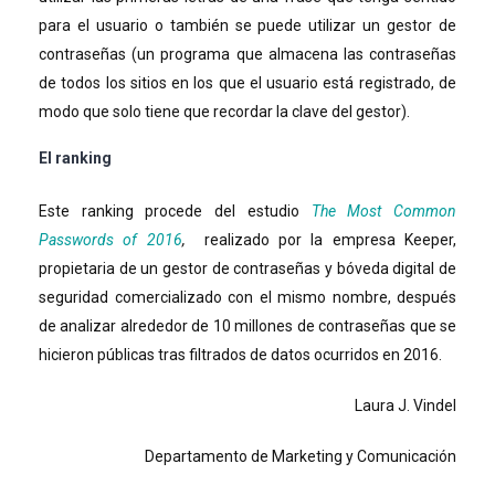
para el usuario o también se puede utilizar un gestor de
contraseñas (un programa que almacena las contraseñas
de todos los sitios en los que el usuario está registrado, de
modo que solo tiene que recordar la clave del gestor).
El ranking
Este ranking procede del estudio
The Most Common
Passwords of 2016
,
realizado por la empresa Keeper,
propietaria de un gestor de contraseñas y bóveda digital de
seguridad comercializado con el mismo nombre, después
de analizar alrededor de 10 millones de contraseñas que se
hicieron públicas tras filtrados de datos ocurridos en 2016.
Laura J. Vindel
Departamento de Marketing y Comunicación