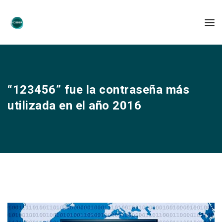
“123456” fue la contraseña más
utilizada en el año 2016