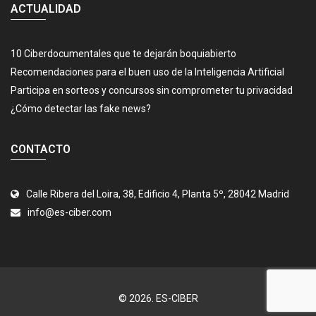
ACTUALIDAD
10 Ciberdocumentales que te dejarán boquiabierto
Recomendaciones para el buen uso de la Inteligencia Artificial
Participa en sorteos y concursos sin comprometer tu privacidad
¿Cómo detectar las fake news?
CONTACTO
Calle Ribera del Loira, 38, Edificio 4, Planta 5º, 28042 Madrid
info@es-ciber.com
© 2026.
ES-CIBER