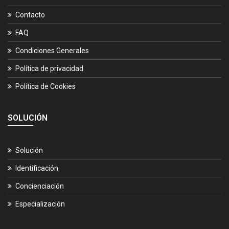
Contacto
FAQ
Condiciones Generales
Política de privacidad
Política de Cookies
SOLUCIÓN
Solución
Identificación
Concienciación
Especialización