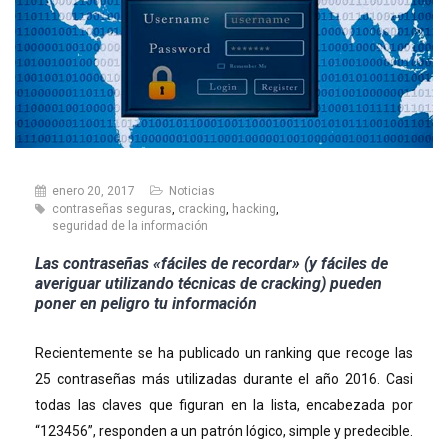
enero 20, 2017
Noticias
contraseñas seguras
,
cracking
,
hacking
,
seguridad de la información
Las contraseñas «fáciles de recordar» (y fáciles de
averiguar utilizando técnicas de cracking) pueden
poner en peligro tu información
Recientemente se ha publicado un ranking que recoge las
25 contraseñas más utilizadas durante el año 2016. Casi
todas las claves que figuran en la lista, encabezada por
“123456”, responden a un patrón lógico, simple y predecible.