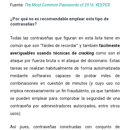
Fuente:
The Most Common Passwords of 2016.
KEEPER
¿Por qué no es recomendable emplear este tipo de
contraseñas?
Todas las contraseñas que figuran en esta lista tiene en
común que son “fáciles de recordar” y también
fácilmente
averiguables usando técnicas de
cracking
como son el
ataque por fuerza bruta o el ataque del diccionario. Estas
tareas se realizan habitualmente de forma automatizada
mediante softwares capaces de probar miles de
combinaciones en cuestión de minutos (y cuyo uso no
implica necesariamente un fin fraudulento, ya que también
se pueden emplear para comprobar la seguridad de una
contraseña por administradores autorizados, entre otros
usos).
Así pues, contraseñas construidas con conjunto de