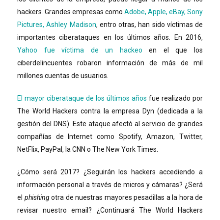
hackers. Grandes empresas como
Adobe, Apple, eBay, Sony
Pictures, Ashley Madison
, entro otras, han sido víctimas de
importantes ciberataques en los últimos años. En 2016,
Yahoo fue víctima de un hackeo
en el que los
ciberdelincuentes robaron información de más de mil
millones cuentas de usuarios.
El mayor ciberataque de los últimos años
fue realizado por
The World Hackers contra la empresa Dyn (dedicada a la
gestión del DNS). Este ataque afectó al servicio de grandes
compañías de Internet como Spotify, Amazon, Twitter,
NetFlix, PayPal, la CNN o The New York Times.
¿Cómo será 2017? ¿Seguirán los hackers accediendo a
información personal a través de micros y cámaras? ¿Será
el
phishing
otra de nuestras mayores pesadillas a la hora de
revisar nuestro email? ¿Continuará The World Hackers