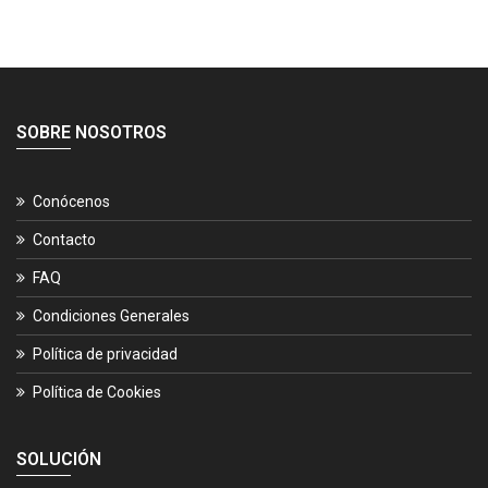
SOBRE NOSOTROS
Conócenos
Contacto
FAQ
Condiciones Generales
Política de privacidad
Política de Cookies
SOLUCIÓN