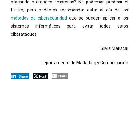
atacando a grandes empresas? No podemos predecir el
futuro, pero podemos recomendar estar al día de los
métodos de ciberseguridad
que se pueden aplicar a los
sistemas informáticos para evitar todos estos
ciberataques.
Silvia Mariscal
Departamento de Marketing y Comunicación
Post
Email
Share