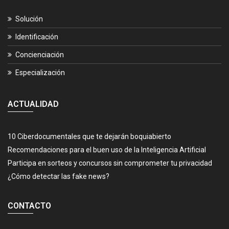
Solución
Identificación
Concienciación
Especialización
ACTUALIDAD
10 Ciberdocumentales que te dejarán boquiabierto
Recomendaciones para el buen uso de la Inteligencia Artificial
Participa en sorteos y concursos sin comprometer tu privacidad
¿Cómo detectar las fake news?
CONTACTO