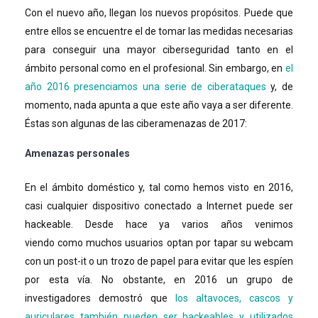
Con el nuevo año, llegan los nuevos propósitos. Puede que
entre ellos se encuentre el de tomar las medidas necesarias
para conseguir una mayor ciberseguridad tanto en el
ámbito personal como en el profesional. Sin embargo, en
el
año 2016 presenciamos una serie de ciberataques
y, de
momento, nada apunta a que este año vaya a ser diferente.
Éstas son algunas de las ciberamenazas de 2017:
Amenazas personales
En el ámbito doméstico y, tal como hemos visto en 2016,
casi cualquier dispositivo conectado a Internet puede ser
hackeable. Desde hace ya varios años venimos
viendo como muchos usuarios optan por tapar su webcam
con un post-it o un trozo de papel para evitar que les espíen
por esta vía. No obstante, en 2016 un grupo de
investigadores demostró que
los altavoces, cascos y
auriculares también pueden ser hackeables y utilizados