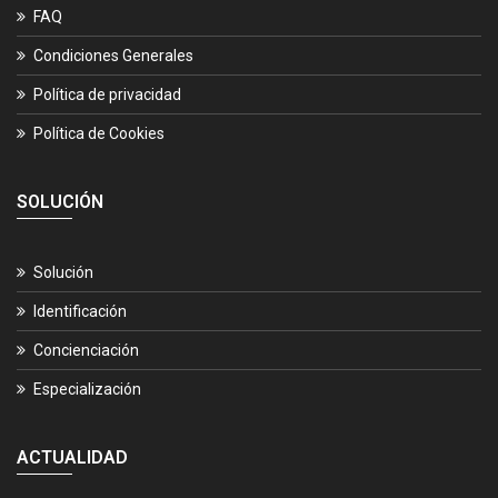
FAQ
Condiciones Generales
Política de privacidad
Política de Cookies
SOLUCIÓN
Solución
Identificación
Concienciación
Especialización
ACTUALIDAD