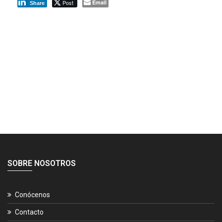
Post
Email
Share
SOBRE NOSOTROS
Conócenos
Contacto