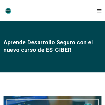
Aprende Desarrollo Seguro con el
nuevo curso de ES-CIBER