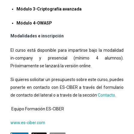
Módulo 3-Criptografía avanzada
Módulo 4-OWASP
Modalidades e inscripción
El curso está disponible para impartirse bajo la modalidad
in-company y presencial (mínimo 4 alumnos).
Próximamente se lanzará la versión online.
Si quieres solicitar un presupuesto sobre este curso, puedes
ponerte en contacto con ES-CIBER a través del formulario
de contacto del lateral o a través de la sección
Contacto
.
Equipo Formación ES-CIBER
www.es-ciber.com