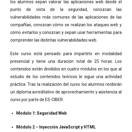
los alumnos sepan valorar las aplicaciones web desde el
punto de vista de la seguridad, conozcan las
vulnerabilidades más comunes de las aplicaciones de las
compañías, conozcan cómo se realizan los
ataques web y
cómo evitarlos y conozcan y sepan usar herramientas
para
comprender las distintas vulnerabilidades web.
Este curso está pensado para impartirlo en modalidad
presencial y tiene una duración total de 25 horas. Los
contenidos están divididos en cuatro módulos en los que al
estudio de los contenidos teóricos le sigue una actividad
práctica. Tras la realización del curso los alumnos recibirán
un diploma acreditativo de aprovechamiento y asistencia al
curso por parte de ES-CIBER.
Modulo 1: Seguridad Web
Módulo 2 – Inyección JavaScript y HTML