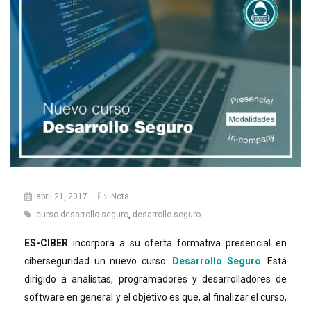
abril 21, 2017
Nota
curso desarrollo seguro
,
desarrollo seguro
ES-CIBER
incorpora a su oferta formativa presencial en
ciberseguridad un nuevo curso:
Desarrollo Seguro
. Está
dirigido a analistas, programadores y desarrolladores de
software en general y el objetivo es que, al finalizar el curso,