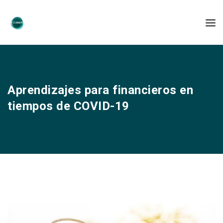
Aprendizajes para financieros en
tiempos de COVID-19