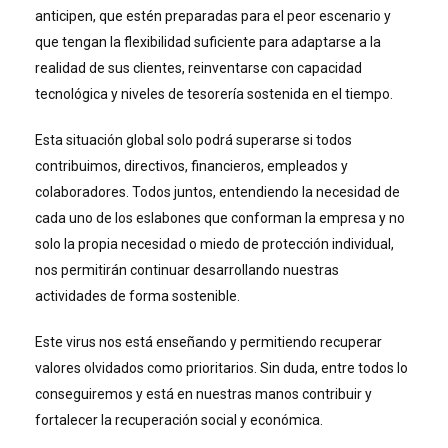
anticipen, que estén preparadas para el peor escenario y
que tengan la flexibilidad suficiente para adaptarse a la
realidad de sus clientes, reinventarse con capacidad
tecnológica y niveles de tesorería sostenida en el tiempo.
Esta situación global solo podrá superarse si todos
contribuimos, directivos, financieros, empleados y
colaboradores. Todos juntos, entendiendo la necesidad de
cada uno de los eslabones que conforman la empresa y no
solo la propia necesidad o miedo de protección individual,
nos permitirán continuar desarrollando nuestras
actividades de forma sostenible.
Este virus nos está enseñando y permitiendo recuperar
valores olvidados como prioritarios. Sin duda, entre todos lo
conseguiremos y está en nuestras manos contribuir y
fortalecer la recuperación social y económica.