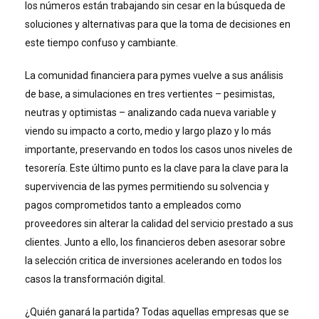
los números están trabajando sin cesar en la búsqueda de
soluciones y alternativas para que la toma de decisiones en
este tiempo confuso y cambiante.
La comunidad financiera para pymes vuelve a sus análisis
de base, a simulaciones en tres vertientes – pesimistas,
neutras y optimistas – analizando cada nueva variable y
viendo su impacto a corto, medio y largo plazo y lo más
importante, preservando en todos los casos unos niveles de
tesorería. Este último punto es la clave para la clave para la
supervivencia de las pymes permitiendo su solvencia y
pagos comprometidos tanto a empleados como
proveedores sin alterar la calidad del servicio prestado a sus
clientes. Junto a ello, los financieros deben asesorar sobre
la selección critica de inversiones acelerando en todos los
casos la transformación digital.
¿Quién ganará la partida? Todas aquellas empresas que se