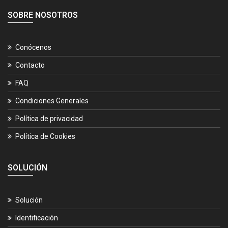
SOBRE NOSOTROS
Conócenos
Contacto
FAQ
Condiciones Generales
Política de privacidad
Política de Cookies
SOLUCIÓN
Solución
Identificación