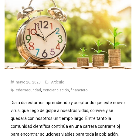
mayo 26, 2020
Artículo
ciberseguridad
,
concienciación
,
financiero
Día a día estamos aprendiendo y aceptando que este nuevo
virus, que llegó de golpe a nuestras vidas, convive y se
quedará con nosotros un tiempo largo. Entre tanto la
comunidad científica continúa en una carrera contrarreloj
para encontrar soluciones viables para toda la población.