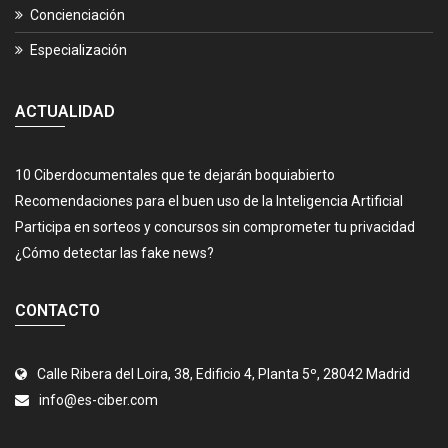
Concienciación
Especialización
ACTUALIDAD
10 Ciberdocumentales que te dejarán boquiabierto
Recomendaciones para el buen uso de la Inteligencia Artificial
Participa en sorteos y concursos sin comprometer tu privacidad
¿Cómo detectar las fake news?
CONTACTO
Calle Ribera del Loira, 38, Edificio 4, Planta 5º, 28042 Madrid
info@es-ciber.com