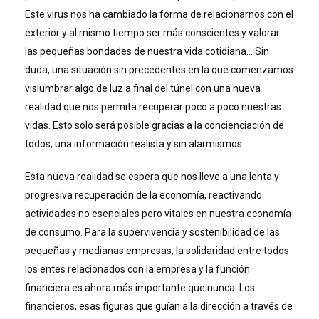
Este virus nos ha cambiado la forma de relacionarnos con el
exterior y al mismo tiempo ser más conscientes y valorar
las pequeñas bondades de nuestra vida cotidiana… Sin
duda, una situación sin precedentes en la que comenzamos
vislumbrar algo de luz a final del túnel con una nueva
realidad que nos permita recuperar poco a poco nuestras
vidas. Esto solo será posible gracias a la concienciación de
todos, una información realista y sin alarmismos.
Esta nueva realidad se espera que nos lleve a una lenta y
progresiva recuperación de la economía, reactivando
actividades no esenciales pero vitales en nuestra economía
de consumo. Para la supervivencia y sostenibilidad de las
pequeñas y medianas empresas, la solidaridad entre todos
los entes relacionados con la empresa y la función
financiera es ahora más importante que nunca. Los
financieros, esas figuras que guían a la dirección a través de