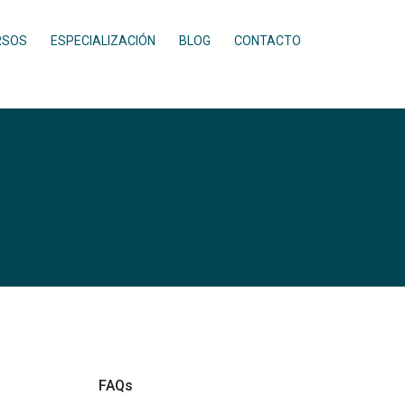
RSOS
ESPECIALIZACIÓN
BLOG
CONTACTO
FAQs