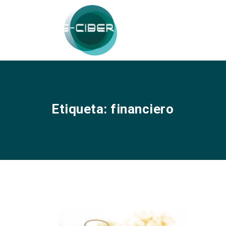
Etiqueta:
financiero