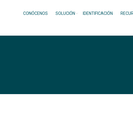
CONÓCENOS
SOLUCIÓN
IDENTIFICACIÓN
RECU