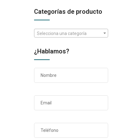
Categorías de producto
Selecciona una categoría
¿Hablamos?