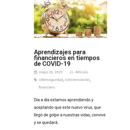
Aprendizajes para
financieros en tiempos
de COVID-19
mayo 26, 2020
Artículo
ciberseguridad
,
concienciación
,
financiero
Día a día estamos aprendiendo y
aceptando que este nuevo virus, que
llegó de golpe a nuestras vidas, convive
y se quedará…