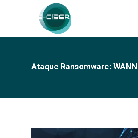
Ataque Ransomware: WAN