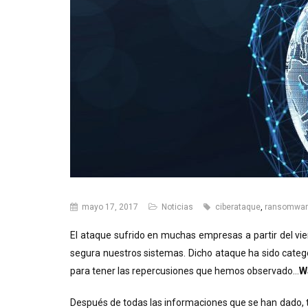
mayo 17, 2017
Noticias
ciberataque
,
ransomwar
El ataque sufrido en muchas empresas a partir del vi
segura nuestros sistemas. Dicho ataque ha sido cate
para tener las repercusiones que hemos observado…
W
Después de todas las informaciones que se han dado, ta