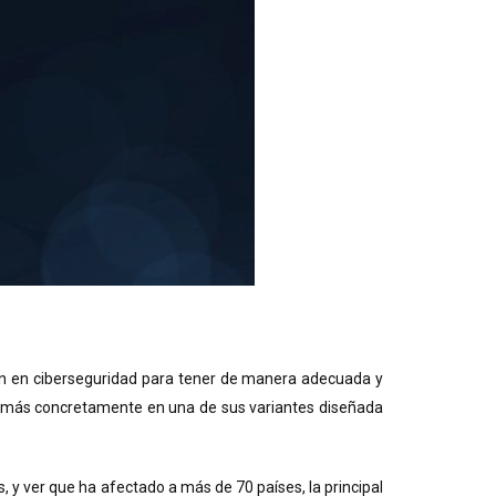
ión en ciberseguridad para tener de manera adecuada y
y más concretamente en una de sus variantes diseñada
 y ver que ha afectado a más de 70 países, la principal