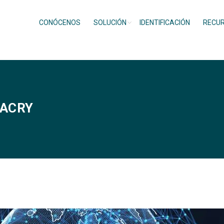
CONÓCENOS
SOLUCIÓN
IDENTIFICACIÓN
RECU
NACRY