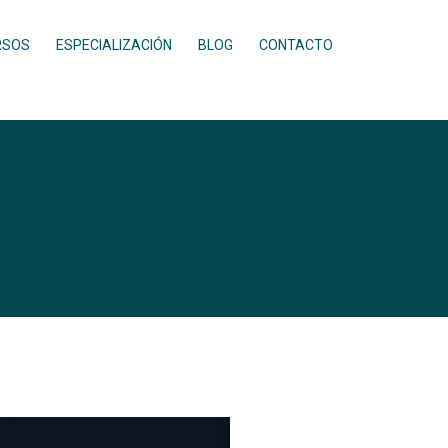
RSOS
ESPECIALIZACIÓN
BLOG
CONTACTO