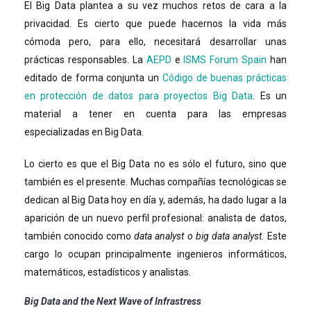
El Big Data plantea a su vez muchos retos de cara a la
privacidad. Es cierto que puede hacernos la vida más
cómoda pero, para ello, necesitará desarrollar unas
prácticas responsables. La
AEPD
e
ISMS Forum Spain
han
editado de forma conjunta un
Código de buenas prácticas
en protección de datos para proyectos Big Data
. Es un
material a tener en cuenta para las empresas
especializadas en Big Data.
Lo cierto es que el Big Data no es sólo el futuro, sino que
también es el presente. Muchas compañías tecnológicas se
dedican al Big Data hoy en día y, además, ha dado lugar a la
aparición de un nuevo perfil profesional: analista de datos,
también conocido como
data analyst o big data analyst.
Este
cargo lo ocupan principalmente ingenieros informáticos,
matemáticos, estadísticos y analistas.
Big Data and the Next Wave of Infrastress