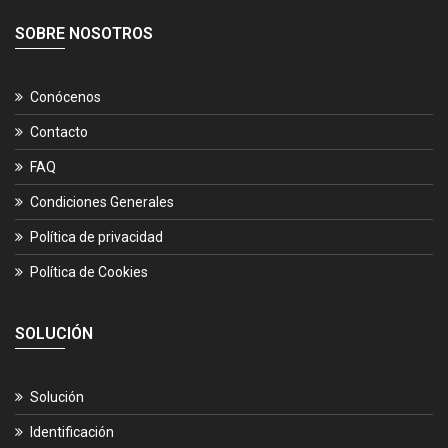
SOBRE NOSOTROS
Conócenos
Contacto
FAQ
Condiciones Generales
Política de privacidad
Política de Cookies
SOLUCIÓN
Solución
Identificación