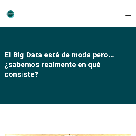
El Big Data está de moda pero…
¿sabemos realmente en qué
consiste?