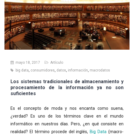
mayo 18, 2017
Artículo
big data
,
consumidores
,
datos
,
información
,
macrodatos
Los sistemas tradicionales de almacenamiento y
procesamiento de la información ya no son
suficientes
Es el concepto de moda y nos encanta como suena,
¿verdad? Es uno de los términos clave en el mundo
informático en nuestros días. Pero, ¿en qué consiste en
realidad? El término procede del inglés,
Big Data
(macro-