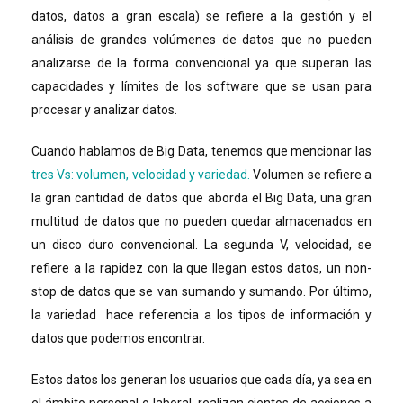
datos, datos a gran escala) se refiere a la gestión y el
análisis de grandes volúmenes de datos que no pueden
analizarse de la forma convencional ya que superan las
capacidades y límites de los software que se usan para
procesar y analizar datos.
Cuando hablamos de Big Data, tenemos que mencionar las
tres Vs: volumen, velocidad y variedad.
Volumen se refiere a
la gran cantidad de datos que aborda el Big Data, una gran
multitud de datos que no pueden quedar almacenados en
un disco duro convencional. La segunda V, velocidad, se
refiere a la rapidez con la que llegan estos datos, un non-
stop de datos que se van sumando y sumando. Por último,
la variedad hace referencia a los tipos de información y
datos que podemos encontrar.
Estos datos los generan los usuarios que cada día, ya sea en
el ámbito personal o laboral, realizan cientos de acciones a