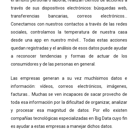
través de sus dispositivos electrónicos: búsquedas web,
transferencias bancarias, correos electrónicos…
Conectamos con nuestros contactos a través de las redes
sociales, controlamos la temperatura de nuestra casa
desde una app en nuestro móvil… Todas estas acciones
quedan registradas y el análisis de esos datos puede ayudar
a reconocer tendencias y formas de actuar de los
consumidores y de las personas en general.
Las empresas generan a su vez muchísimos datos e
información: vídeos, correos electrónicos, imágenes,
facturas… Muchas se ven incapaces de sacar provecho de
toda esa información por la dificultad de organizar, analizar
y procesar esa magnitud de datos. Por ello existen
compañías tecnológicas especializadas en Big Data cuyo fin
es ayudar a estas empresas a manejar dichos datos.