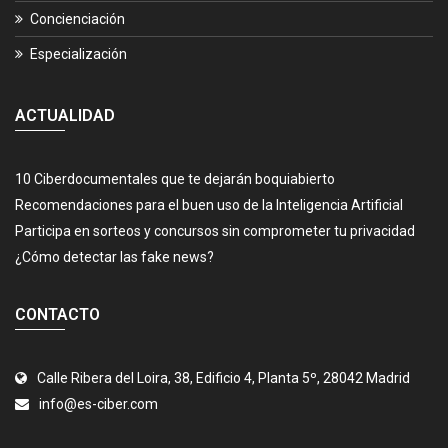
Concienciación
Especialización
ACTUALIDAD
10 Ciberdocumentales que te dejarán boquiabierto
Recomendaciones para el buen uso de la Inteligencia Artificial
Participa en sorteos y concursos sin comprometer tu privacidad
¿Cómo detectar las fake news?
CONTACTO
Calle Ribera del Loira, 38, Edificio 4, Planta 5º, 28042 Madrid
info@es-ciber.com