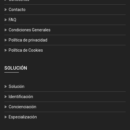
Contacto
FAQ
Condiciones Generales
Política de privacidad
Política de Cookies
SOLUCIÓN
Solución
Identificación
Concienciación
Especialización