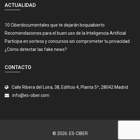
ACTUALIDAD
10 Ciberdocumentales que te dejarán boquiabierto
Recomendaciones para el buen uso de la Inteligencia Artificial
Participa en sorteos y concursos sin comprometer tu privacidad
¿Cómo detectar las fake news?
CONTACTO
Calle Ribera del Loira, 38, Edificio 4, Planta 5º, 28042 Madrid
info@es-ciber.com
© 2026.
ES-CIBER