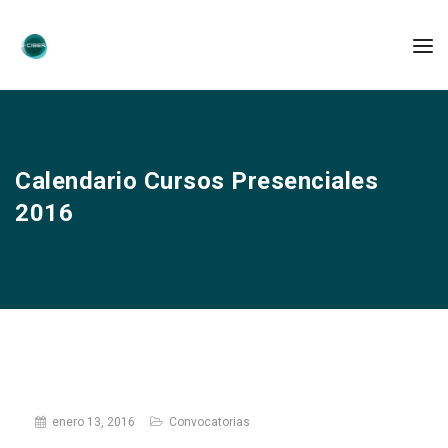
Calendario Cursos Presenciales
2016
enero 13, 2016
Convocatorias