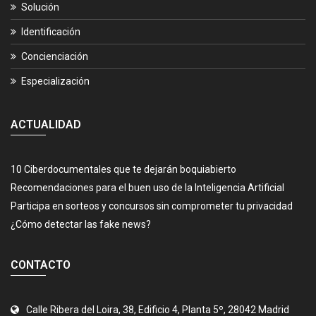
Solución
Identificación
Concienciación
Especialización
ACTUALIDAD
10 Ciberdocumentales que te dejarán boquiabierto
Recomendaciones para el buen uso de la Inteligencia Artificial
Participa en sorteos y concursos sin comprometer tu privacidad
¿Cómo detectar las fake news?
CONTACTO
Calle Ribera del Loira, 38, Edificio 4, Planta 5º, 28042 Madrid