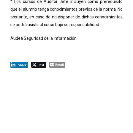
* Los cursos de Auditor Jefe incluyen como prerequisito
que el alumno tenga conocimientos previos de la norma. No
obstante, en caso de no disponer de dichos conocimientos
se podrá asistir al curso bajo su responsabilidad.
Áudea Seguridad de la Información
Post
Email
Share