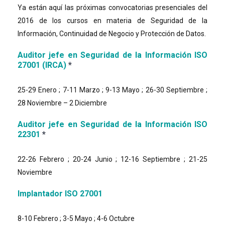
Ya están aquí las próximas convocatorias presenciales del
2016 de los cursos en materia de Seguridad de la
Información, Continuidad de Negocio y Protección de Datos.
Auditor jefe en Seguridad de la Información ISO
27001 (IRCA)
*
25-29 Enero ; 7-11 Marzo ; 9-13 Mayo ; 26-30 Septiembre ;
28 Noviembre – 2 Diciembre
Auditor jefe en Seguridad de la Información ISO
22301
*
22-26 Febrero ; 20-24 Junio ; 12-16 Septiembre ; 21-25
Noviembre
Implantador ISO 27001
8-10 Febrero ; 3-5 Mayo ; 4-6 Octubre