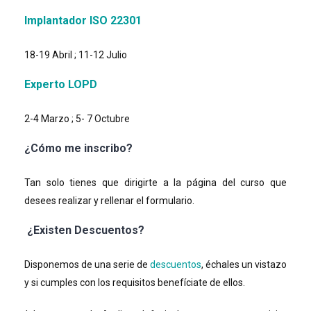
Implantador ISO 22301
18-19 Abril ; 11-12 Julio
Experto LOPD
2-4 Marzo ; 5- 7 Octubre
¿Cómo me inscribo?
Tan solo tienes que dirigirte a la página del curso que
desees realizar y rellenar el formulario.
¿Existen Descuentos?
Disponemos de una serie de
descuentos
, échales un vistazo
y si cumples con los requisitos benefíciate de ellos.