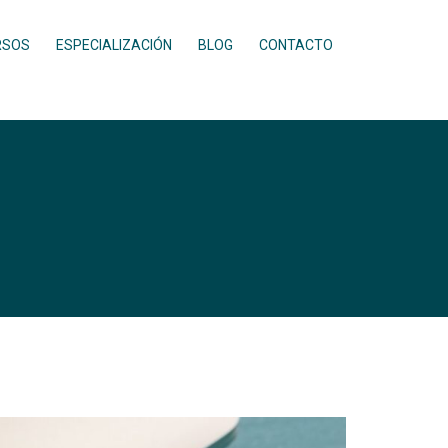
RSOS
ESPECIALIZACIÓN
BLOG
CONTACTO