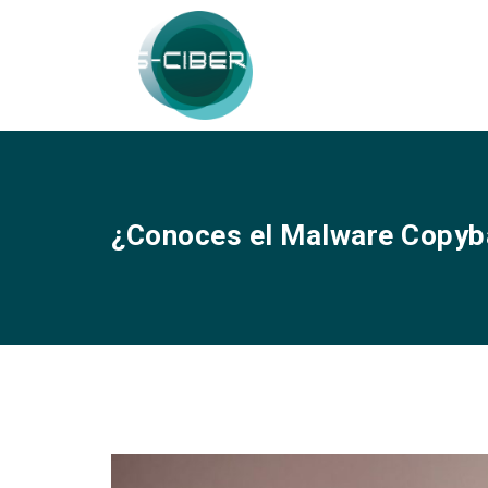
¿Conoces el Malware Copyb