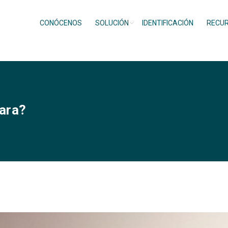
CONÓCENOS
SOLUCIÓN
IDENTIFICACIÓN
RECU
ara?