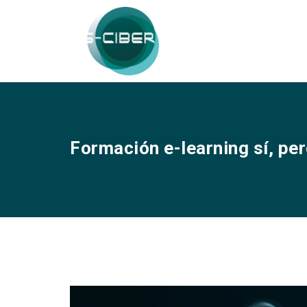
Formación e-learning sí, per