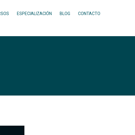
RSOS
ESPECIALIZACIÓN
BLOG
CONTACTO