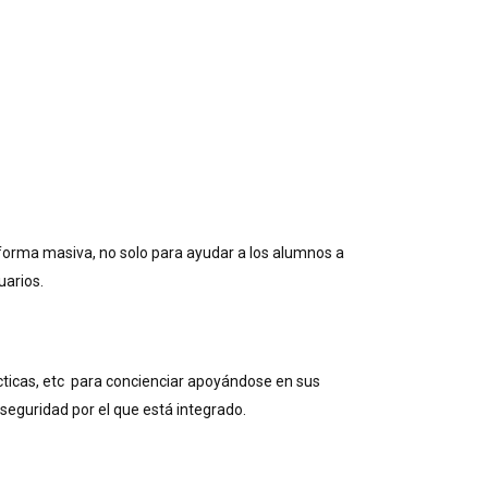
forma masiva, no solo para ayudar a los alumnos a
uarios.
ticas, etc para concienciar apoyándose en sus
seguridad por el que está integrado.