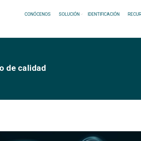
CONÓCENOS
SOLUCIÓN
IDENTIFICACIÓN
RECU
o de calidad