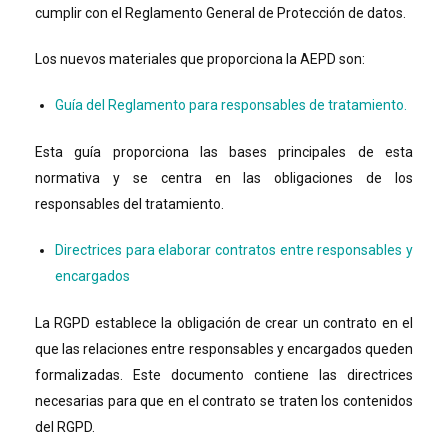
cumplir con el Reglamento General de Protección de datos.
Los nuevos materiales que proporciona la AEPD son:
Guía del Reglamento para responsables de tratamiento.
Esta guía proporciona las bases principales de esta
normativa y se centra en las obligaciones de los
responsables del tratamiento.
Directrices para elaborar contratos entre responsables y
encargados
La RGPD establece la obligación de crear un contrato en el
que las relaciones entre responsables y encargados queden
formalizadas. Este documento contiene las directrices
necesarias para que en el contrato se traten los contenidos
del RGPD.