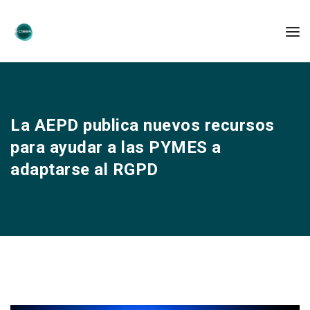
La AEPD publica nuevos recursos
para ayudar a las PYMES a
adaptarse al RGPD