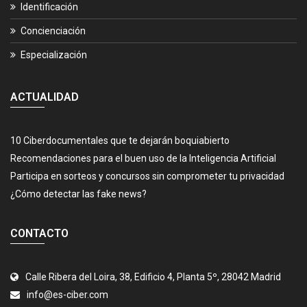
Identificación
Concienciación
Especialización
ACTUALIDAD
10 Ciberdocumentales que te dejarán boquiabierto
Recomendaciones para el buen uso de la Inteligencia Artificial
Participa en sorteos y concursos sin comprometer tu privacidad
¿Cómo detectar las fake news?
CONTACTO
Calle Ribera del Loira, 38, Edificio 4, Planta 5º, 28042 Madrid
info@es-ciber.com