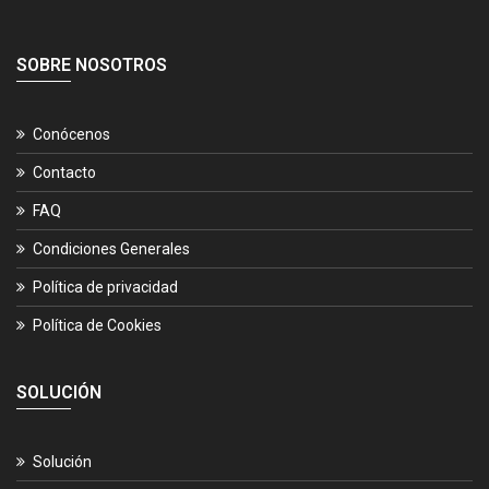
SOBRE NOSOTROS
Conócenos
Contacto
FAQ
Condiciones Generales
Política de privacidad
Política de Cookies
SOLUCIÓN
Solución