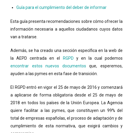
Guía para el cumplimiento del deber de informar
Esta guía presenta recomendaciones sobre cómo ofrecer la
información necesaria a aquellos ciudadanos cuyos datos
van a tratarse.
Además, se ha creado una sección específica en la web de
la AEPD centrada en el
RGPD
y en la cual podemos
encontrar estos nuevos documentos
que, esperemos,
ayuden a las pymes en esta fase de transición.
El RGPD entró en vigor el 25 de mayo de 2016 y comenzará
a aplicarse de forma obligatoria desde el 25 de mayo de
2018 en todos los países de la Unión Europea. La Agencia
quiere facilitar a las pymes, que constituyen un 99% del
total de empresas españolas, el proceso de adaptación y de
cumplimiento de esta normativa, que exigirá cambios y