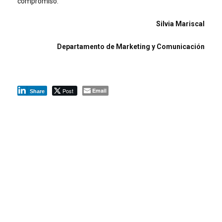
compromiso.
Silvia Mariscal
Departamento de Marketing y Comunicación
Post
Email
Share